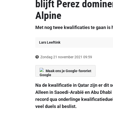
blijft Perez dominer
Alpine
Met nog twee kwalificaties te gaan is 
Lars Leeftink
Zondag 21 november 2021 09:59
Maak ons je Google-favoriet
Na de kwalificatie in Qatar zijn er dit
Alleen in Saoedi-Arabië en Abu Dhabi
record qua onderlinge kwalificatieduel
veel duels al beslist.