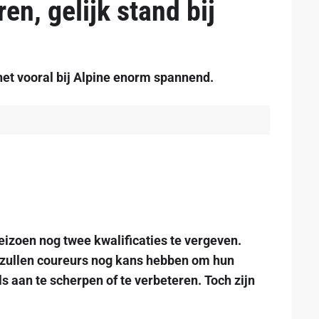
en, gelijk stand bij
het vooral bij Alpine enorm spannend.
 seizoen nog twee kwalificaties te vergeven.
 zullen coureurs nog kans hebben om hun
s aan te scherpen of te verbeteren. Toch zijn