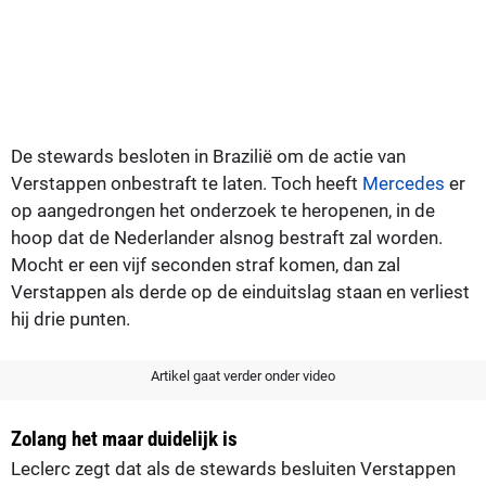
De stewards besloten in Brazilië om de actie van
Verstappen onbestraft te laten. Toch heeft
Mercedes
er
op aangedrongen het onderzoek te heropenen, in de
hoop dat de Nederlander alsnog bestraft zal worden.
Mocht er een vijf seconden straf komen, dan zal
Verstappen als derde op de einduitslag staan en verliest
hij drie punten.
Artikel gaat verder onder video
Zolang het maar duidelijk is
Leclerc zegt dat als de stewards besluiten Verstappen