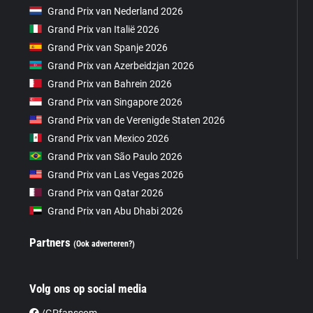
Grand Prix van Nederland 2026
Grand Prix van Italië 2026
Grand Prix van Spanje 2026
Grand Prix van Azerbeidzjan 2026
Grand Prix van Bahrein 2026
Grand Prix van Singapore 2026
Grand Prix van de Verenigde Staten 2026
Grand Prix van Mexico 2026
Grand Prix van São Paulo 2026
Grand Prix van Las Vegas 2026
Grand Prix van Qatar 2026
Grand Prix van Abu Dhabi 2026
Partners
(Ook adverteren?)
Volg ons op social media
/GPfanscom