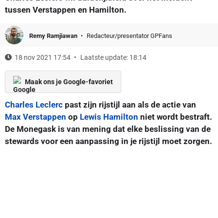
tussen Verstappen en Hamilton.
Remy Ramjiawan
Redacteur/presentator GPFans
18 nov 2021 17:54
Laatste update: 18:14
Maak ons je Google-favoriet
Charles Leclerc
past zijn rijstijl aan als de actie van
Max Verstappen
op
Lewis Hamilton
niet wordt bestraft.
De Monegask is van mening dat elke beslissing van de
stewards voor een aanpassing in je rijstijl moet zorgen.