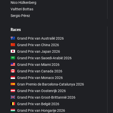
Nico Hülkenberg
Valtteri Bottas
Sergio Pérez
Races
Grand Prix van Australië 2026
Grand Prix van China 2026
Grand Prix van Japan 2026
Grand Prix van Saoedi-Arabië 2026
Grand Prix van Miami 2026
Grand Prix van Canada 2026
Grand Prix van Monaco 2026
Gran Premio de Barcelona-Catalunya 2026
Grand Prix van Oostenrijk 2026
Grand Prix van Groot-Brittannië 2026
Grand Prix van België 2026
Grand Prix van Hongarije 2026