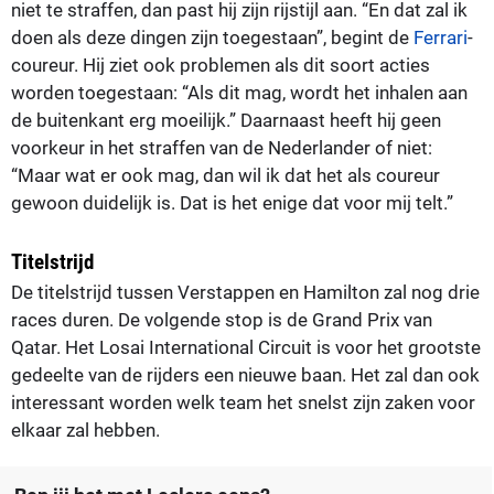
niet te straffen, dan past hij zijn rijstijl aan. “En dat zal ik
doen als deze dingen zijn toegestaan”, begint de
Ferrari
-
coureur. Hij ziet ook problemen als dit soort acties
worden toegestaan: “Als dit mag, wordt het inhalen aan
de buitenkant erg moeilijk.” Daarnaast heeft hij geen
voorkeur in het straffen van de Nederlander of niet:
“Maar wat er ook mag, dan wil ik dat het als coureur
gewoon duidelijk is. Dat is het enige dat voor mij telt.”
Titelstrijd
De titelstrijd tussen Verstappen en Hamilton zal nog drie
races duren. De volgende stop is de Grand Prix van
Qatar. Het Losai International Circuit is voor het grootste
gedeelte van de rijders een nieuwe baan. Het zal dan ook
interessant worden welk team het snelst zijn zaken voor
elkaar zal hebben.