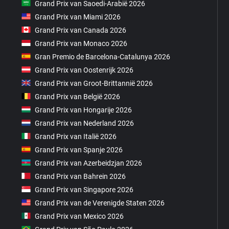
Grand Prix van Saoedi-Arabië 2026
Grand Prix van Miami 2026
Grand Prix van Canada 2026
Grand Prix van Monaco 2026
Gran Premio de Barcelona-Catalunya 2026
Grand Prix van Oostenrijk 2026
Grand Prix van Groot-Brittannië 2026
Grand Prix van België 2026
Grand Prix van Hongarije 2026
Grand Prix van Nederland 2026
Grand Prix van Italië 2026
Grand Prix van Spanje 2026
Grand Prix van Azerbeidzjan 2026
Grand Prix van Bahrein 2026
Grand Prix van Singapore 2026
Grand Prix van de Verenigde Staten 2026
Grand Prix van Mexico 2026