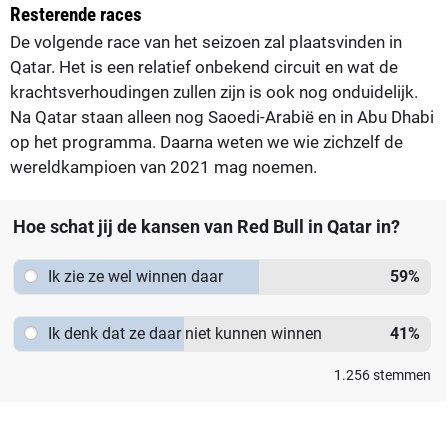
Resterende races
De volgende race van het seizoen zal plaatsvinden in
Qatar. Het is een relatief onbekend circuit en wat de
krachtsverhoudingen zullen zijn is ook nog onduidelijk.
Na Qatar staan alleen nog Saoedi-Arabië en in Abu Dhabi
op het programma. Daarna weten we wie zichzelf de
wereldkampioen van 2021 mag noemen.
Hoe schat jij de kansen van Red Bull in Qatar in?
Ik zie ze wel winnen daar
59
%
Ik denk dat ze daar niet kunnen winnen
41
%
1.256
stemmen