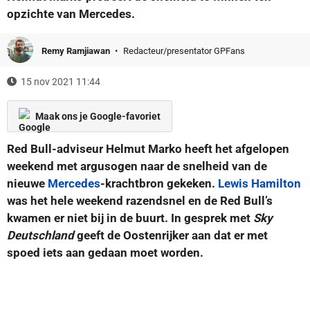
opzichte van Mercedes.
Remy Ramjiawan
Redacteur/presentator GPFans
15 nov 2021 11:44
Maak ons je Google-favoriet
Red Bull-adviseur Helmut Marko heeft het afgelopen
weekend met argusogen naar de snelheid van de
nieuwe
Mercedes
-krachtbron gekeken.
Lewis Hamilton
was het hele weekend razendsnel en de Red Bull’s
kwamen er niet bij in de buurt. In gesprek met
Sky
Deutschland
geeft de Oostenrijker aan dat er met
spoed iets aan gedaan moet worden.