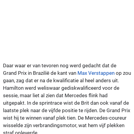
Daar waar er van tevoren nog werd gedacht dat de
Grand Prix in Brazilië de kant van
Max Verstappen
op zou
gaan, zag dat er na de kwalificatie al heel anders uit.
Hamilton werd weliswaar gediskwalificeerd voor de
sessie, maar liet al zien dat Mercedes flink had
uitgepakt. In de sprintrace wist de Brit dan ook vanaf de
laatste plek naar de vijfde positie te rijden. De Grand Prix
wist hij te winnen vanaf plek tien. De Mercedes-coureur
wisselde zijn verbrandingsmotor, wat hem vijf plekken
straf opleverde.