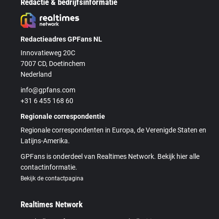
Redactie & bedrijfsinformatie
Redactieadres GPFans NL
Innovatieweg 20C
7007 CD, Doetinchem
Nederland
info@gpfans.com
+31 6 455 168 60
Regionale correspondentie
Regionale correspondenten in Europa, de Verenigde Staten en
Latijns-Amerika.
GPFans is onderdeel van Realtimes Network. Bekijk hier alle
contactinformatie.
Bekijk de contactpagina
Realtimes Network