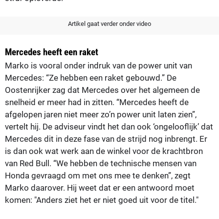
Artikel gaat verder onder video
Mercedes heeft een raket
Marko is vooral onder indruk van de power unit van
Mercedes: “Ze hebben een raket gebouwd.” De
Oostenrijker zag dat Mercedes over het algemeen de
snelheid er meer had in zitten. “Mercedes heeft de
afgelopen jaren niet meer zo’n power unit laten zien”,
vertelt hij. De adviseur vindt het dan ook ‘ongelooflijk’ dat
Mercedes dit in deze fase van de strijd nog inbrengt. Er
is dan ook wat werk aan de winkel voor de krachtbron
van Red Bull. “We hebben de technische mensen van
Honda gevraagd om met ons mee te denken”, zegt
Marko daarover. Hij weet dat er een antwoord moet
komen: "Anders ziet het er niet goed uit voor de titel."