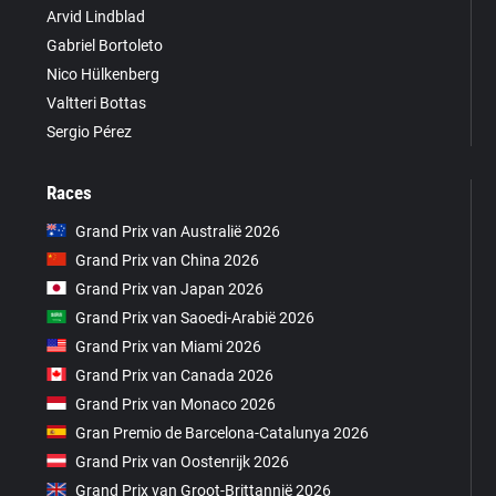
Arvid Lindblad
Gabriel Bortoleto
Nico Hülkenberg
Valtteri Bottas
Sergio Pérez
Races
Grand Prix van Australië 2026
Grand Prix van China 2026
Grand Prix van Japan 2026
Grand Prix van Saoedi-Arabië 2026
Grand Prix van Miami 2026
Grand Prix van Canada 2026
Grand Prix van Monaco 2026
Gran Premio de Barcelona-Catalunya 2026
Grand Prix van Oostenrijk 2026
Grand Prix van Groot-Brittannië 2026