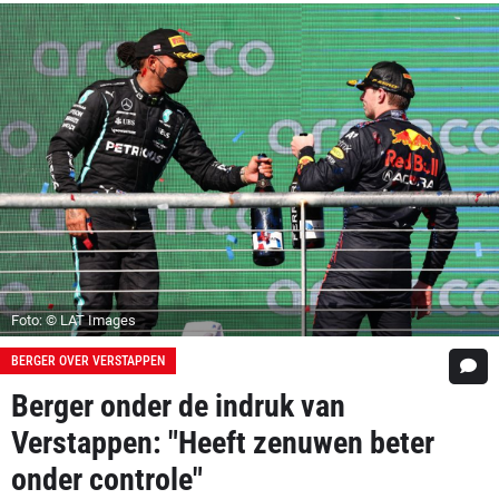
Foto: © LAT Images
BERGER OVER VERSTAPPEN
Berger onder de indruk van
Verstappen: "Heeft zenuwen beter
onder controle"