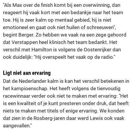
"Als Max over de finish komt bij een overwinning, dan
reageert hij vaak kort met een bedankje naar het team
toe. Hij is zeer kalm op mentaal gebied, hij is niet
emotioneel en gaat ook niet huilen of schreeuwen",
begint Berger. Zo hebben we vaak na een zege gehoord
dat Verstappen heel klinisch het team bedankt. Het
verschil met Hamilton is volgens de Oostenrijker dan
ook duidelijk: "Hij overspeelt het vaak op de radio."
Ligt niet aan ervaring
Dat de Nederlander kalm is kan het verschil betekenen in
het kampioenschap. Het heeft volgens de tienvoudig
racewinnaar verder ook niet te maken met ervaring: "Het
is een kwaliteit of je kunt presteren onder druk, dat heeft
niets te maken met titels of enige ervaring. We konden
dat zien in de Rosberg-jaren daar werd Lewis ook vaak
aangevallen."