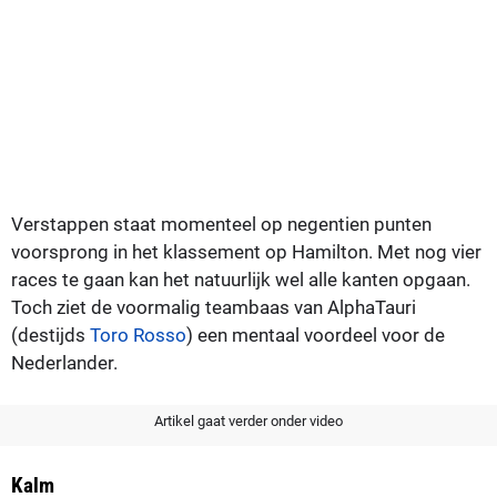
Verstappen staat momenteel op negentien punten
voorsprong in het klassement op Hamilton. Met nog vier
races te gaan kan het natuurlijk wel alle kanten opgaan.
Toch ziet de voormalig teambaas van AlphaTauri
(destijds
Toro Rosso
) een mentaal voordeel voor de
Nederlander.
Artikel gaat verder onder video
Kalm