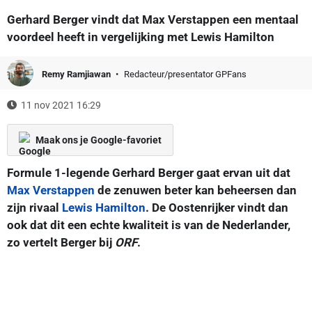
Gerhard Berger vindt dat Max Verstappen een mentaal
voordeel heeft in vergelijking met Lewis Hamilton
Remy Ramjiawan
Redacteur/presentator GPFans
11 nov 2021 16:29
Maak ons je Google-favoriet
Formule 1-legende Gerhard Berger gaat ervan uit dat
Max Verstappen
de zenuwen beter kan beheersen dan
zijn rivaal
Lewis Hamilton
. De Oostenrijker vindt dan
ook dat dit een echte kwaliteit is van de Nederlander,
zo vertelt Berger bij
ORF
.