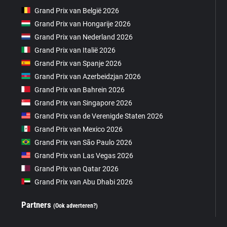
Grand Prix van België 2026
Grand Prix van Hongarije 2026
Grand Prix van Nederland 2026
Grand Prix van Italië 2026
Grand Prix van Spanje 2026
Grand Prix van Azerbeidzjan 2026
Grand Prix van Bahrein 2026
Grand Prix van Singapore 2026
Grand Prix van de Verenigde Staten 2026
Grand Prix van Mexico 2026
Grand Prix van São Paulo 2026
Grand Prix van Las Vegas 2026
Grand Prix van Qatar 2026
Grand Prix van Abu Dhabi 2026
Partners
(Ook adverteren?)