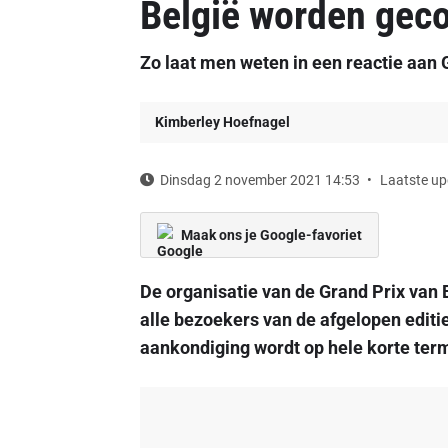
België worden ge
Zo laat men weten in een reactie aan
Kimberley Hoefnagel
Dinsdag 2 november 2021 14:53
Laatste up
Maak ons je Google-favoriet
De organisatie van de Grand Prix van 
alle bezoekers van de afgelopen editi
aankondiging wordt op hele korte term