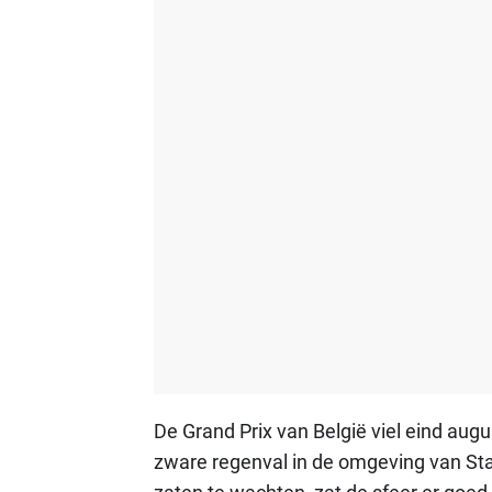
De Grand Prix van België viel eind august
zware regenval in de omgeving van Sta