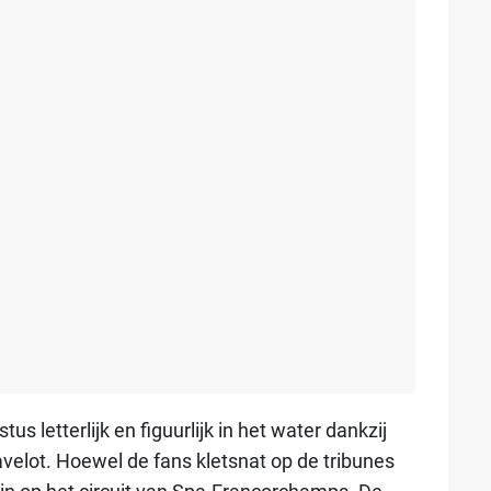
us letterlijk en figuurlijk in het water dankzij
velot. Hoewel de fans kletsnat op de tribunes