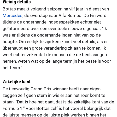
Weinig details
Bottas maakt volgend seizoen na vijf jaar in dienst van
Mercedes
, de overstap naar Alfa Romeo. De Fin werd
tijdens de onderhandelingsgesprekken echter niet
geïnformeerd over een eventuele nieuwe eigenaar: "Ik
was er tijdens de onderhandelingen niet van op de
hoogte. Om eerlijk te zijn ken ik niet veel details, als er
überhaupt een grote verandering zit aan te komen. Ik
weet echter zeker dat de mensen die de beslissingen
nemen, weten wat op de lange termijn het beste is voor
het team."
Zakelijke kant
De tienvoudig Grand Prix-winnaar heeft naar eigen
zeggen zelf geen stem in wie er aan het roer komt te
staan: "Dat is hoe het gaat, dat is de zakelijke kant van de
Formule 1." Voor Bottas zelf is het vooral belangrijk dat
de juiste mensen op de juiste plek werken binnen het