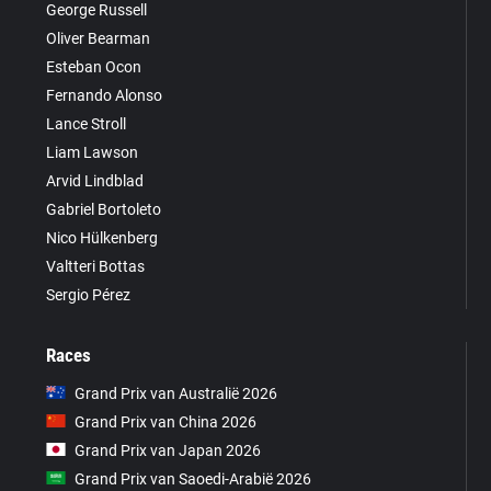
George Russell
Oliver Bearman
Esteban Ocon
Fernando Alonso
Lance Stroll
Liam Lawson
Arvid Lindblad
Gabriel Bortoleto
Nico Hülkenberg
Valtteri Bottas
Sergio Pérez
Races
Grand Prix van Australië 2026
Grand Prix van China 2026
Grand Prix van Japan 2026
Grand Prix van Saoedi-Arabië 2026