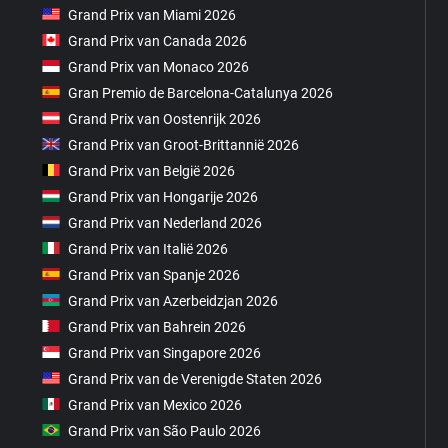
Grand Prix van Miami 2026
Grand Prix van Canada 2026
Grand Prix van Monaco 2026
Gran Premio de Barcelona-Catalunya 2026
Grand Prix van Oostenrijk 2026
Grand Prix van Groot-Brittannië 2026
Grand Prix van België 2026
Grand Prix van Hongarije 2026
Grand Prix van Nederland 2026
Grand Prix van Italië 2026
Grand Prix van Spanje 2026
Grand Prix van Azerbeidzjan 2026
Grand Prix van Bahrein 2026
Grand Prix van Singapore 2026
Grand Prix van de Verenigde Staten 2026
Grand Prix van Mexico 2026
Grand Prix van São Paulo 2026