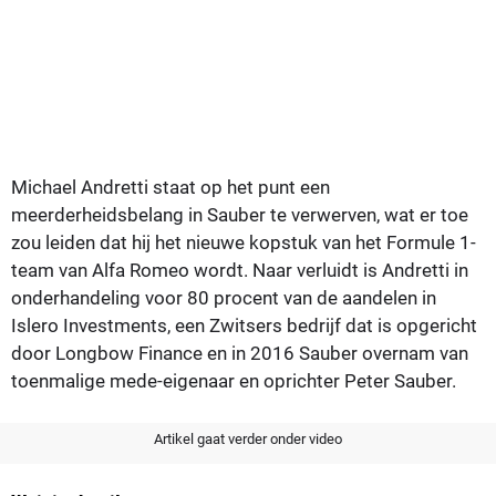
Michael Andretti staat op het punt een
meerderheidsbelang in Sauber te verwerven, wat er toe
zou leiden dat hij het nieuwe kopstuk van het Formule 1-
team van Alfa Romeo wordt. Naar verluidt is Andretti in
onderhandeling voor 80 procent van de aandelen in
Islero Investments, een Zwitsers bedrijf dat is opgericht
door Longbow Finance en in 2016 Sauber overnam van
toenmalige mede-eigenaar en oprichter Peter Sauber.
Artikel gaat verder onder video