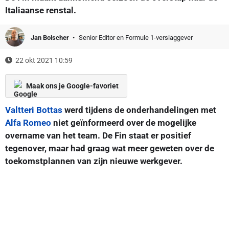
Italiaanse renstal.
Jan Bolscher
Senior Editor en Formule 1-verslaggever
22 okt 2021 10:59
Maak ons je Google-favoriet
Valtteri Bottas
werd tijdens de onderhandelingen met
Alfa Romeo
niet geïnformeerd over de mogelijke
overname van het team. De Fin staat er positief
tegenover, maar had graag wat meer geweten over de
toekomstplannen van zijn nieuwe werkgever.