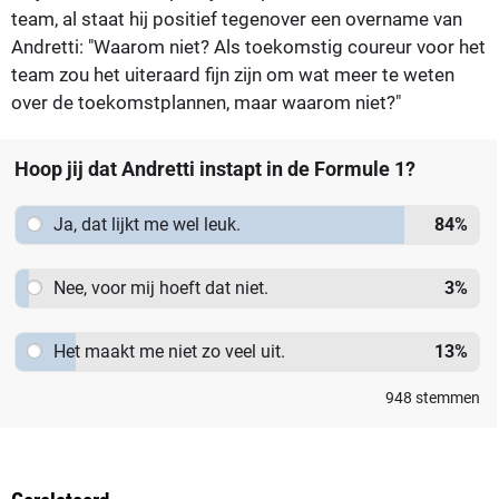
team, al staat hij positief tegenover een overname van
Andretti: "Waarom niet? Als toekomstig coureur voor het
team zou het uiteraard fijn zijn om wat meer te weten
over de toekomstplannen, maar waarom niet?"
Hoop jij dat Andretti instapt in de Formule 1?
Ja, dat lijkt me wel leuk.
84
%
Nee, voor mij hoeft dat niet.
3
%
Het maakt me niet zo veel uit.
13
%
948
stemmen