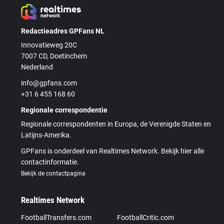
Redactieadres GPFans NL
Innovatieweg 20C
7007 CD, Doetinchem
Nederland
info@gpfans.com
+31 6 455 168 60
Regionale correspondentie
Regionale correspondenten in Europa, de Verenigde Staten en
Latijns-Amerika.
GPFans is onderdeel van Realtimes Network. Bekijk hier alle
contactinformatie.
Bekijk de contactpagina
Realtimes Network
FootballTransfers.com
FootballCritic.com