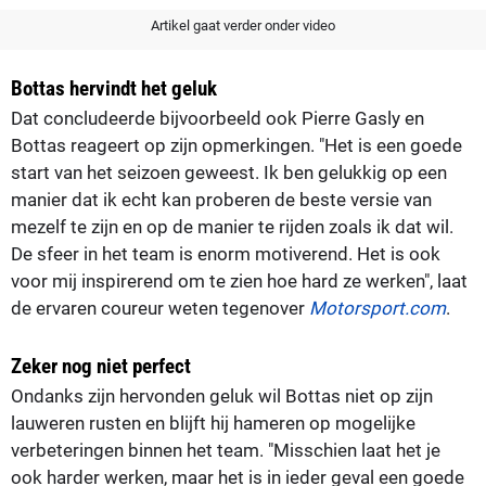
Artikel gaat verder onder video
Bottas hervindt het geluk
Dat concludeerde bijvoorbeeld ook Pierre Gasly en
Bottas reageert op zijn opmerkingen. "Het is een goede
start van het seizoen geweest. Ik ben gelukkig op een
manier dat ik echt kan proberen de beste versie van
mezelf te zijn en op de manier te rijden zoals ik dat wil.
De sfeer in het team is enorm motiverend. Het is ook
voor mij inspirerend om te zien hoe hard ze werken", laat
de ervaren coureur weten tegenover
Motorsport.com
.
Zeker nog niet perfect
Ondanks zijn hervonden geluk wil Bottas niet op zijn
lauweren rusten en blijft hij hameren op mogelijke
verbeteringen binnen het team. "Misschien laat het je
ook harder werken, maar het is in ieder geval een goede