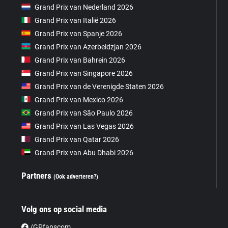
Grand Prix van Nederland 2026
Grand Prix van Italië 2026
Grand Prix van Spanje 2026
Grand Prix van Azerbeidzjan 2026
Grand Prix van Bahrein 2026
Grand Prix van Singapore 2026
Grand Prix van de Verenigde Staten 2026
Grand Prix van Mexico 2026
Grand Prix van São Paulo 2026
Grand Prix van Las Vegas 2026
Grand Prix van Qatar 2026
Grand Prix van Abu Dhabi 2026
Partners
(Ook adverteren?)
Volg ons op social media
/GPfanscom