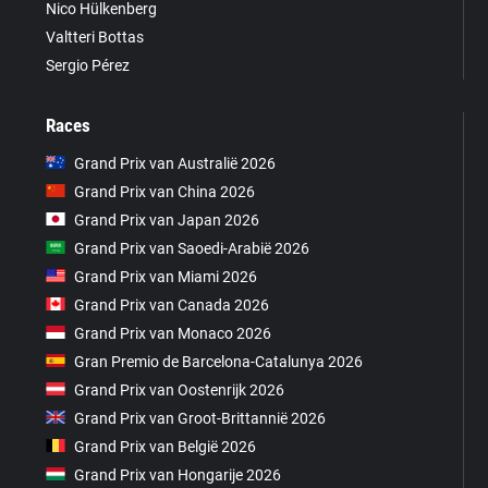
Nico Hülkenberg
Valtteri Bottas
Sergio Pérez
Races
Grand Prix van Australië 2026
Grand Prix van China 2026
Grand Prix van Japan 2026
Grand Prix van Saoedi-Arabië 2026
Grand Prix van Miami 2026
Grand Prix van Canada 2026
Grand Prix van Monaco 2026
Gran Premio de Barcelona-Catalunya 2026
Grand Prix van Oostenrijk 2026
Grand Prix van Groot-Brittannië 2026
Grand Prix van België 2026
Grand Prix van Hongarije 2026