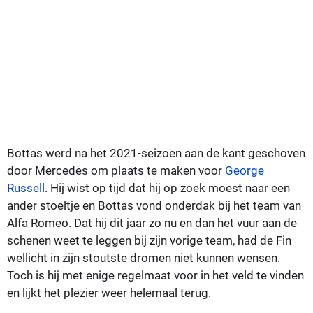
Bottas werd na het 2021-seizoen aan de kant geschoven
door Mercedes om plaats te maken voor
George
Russell
. Hij wist op tijd dat hij op zoek moest naar een
ander stoeltje en Bottas vond onderdak bij het team van
Alfa Romeo. Dat hij dit jaar zo nu en dan het vuur aan de
schenen weet te leggen bij zijn vorige team, had de Fin
wellicht in zijn stoutste dromen niet kunnen wensen.
Toch is hij met enige regelmaat voor in het veld te vinden
en lijkt het plezier weer helemaal terug.