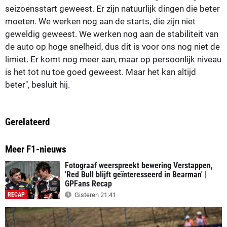
seizoensstart geweest. Er zijn natuurlijk dingen die beter
moeten. We werken nog aan de starts, die zijn niet
geweldig geweest. We werken nog aan de stabiliteit van
de auto op hoge snelheid, dus dit is voor ons nog niet de
limiet. Er komt nog meer aan, maar op persoonlijk niveau
is het tot nu toe goed geweest. Maar het kan altijd
beter", besluit hij.
Gerelateerd
Meer F1-nieuws
Fotograaf weerspreekt bewering Verstappen,
'Red Bull blijft geïnteresseerd in Bearman' |
GPFans Recap
RECAP
Gisteren 21:41