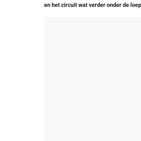
en het circuit wat verder onder de lo