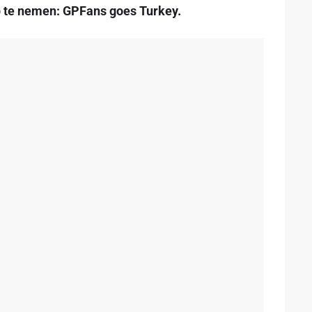
ep te nemen: GPFans goes Turkey.