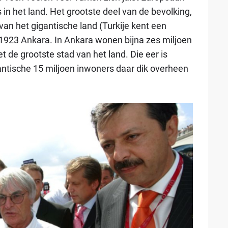
in het land. Het grootste deel van de bevolking,
van het gigantische land (Turkije kent een
 1923 Ankara. In Ankara wonen bijna zes miljoen
 de grootste stad van het land. Die eer is
antische 15 miljoen inwoners daar dik overheen