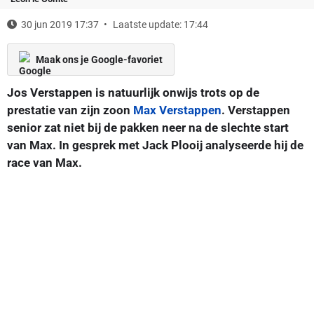
30 jun 2019 17:37
Laatste update: 17:44
Maak ons je Google-favoriet
Jos Verstappen is natuurlijk onwijs trots op de
prestatie van zijn zoon
Max Verstappen
. Verstappen
senior zat niet bij de pakken neer na de slechte start
van Max. In gesprek met Jack Plooij analyseerde hij de
race van Max.