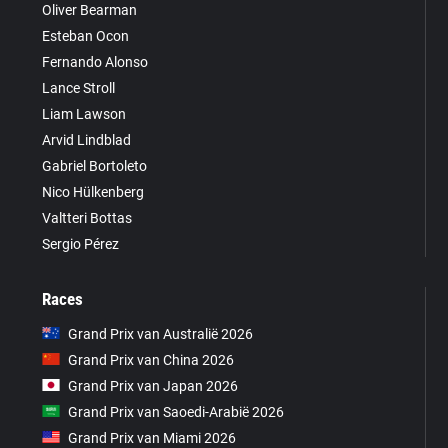
Oliver Bearman
Esteban Ocon
Fernando Alonso
Lance Stroll
Liam Lawson
Arvid Lindblad
Gabriel Bortoleto
Nico Hülkenberg
Valtteri Bottas
Sergio Pérez
Races
Grand Prix van Australië 2026
Grand Prix van China 2026
Grand Prix van Japan 2026
Grand Prix van Saoedi-Arabië 2026
Grand Prix van Miami 2026