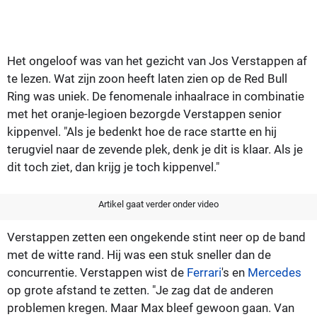
Het ongeloof was van het gezicht van Jos Verstappen af
te lezen. Wat zijn zoon heeft laten zien op de Red Bull
Ring was uniek. De fenomenale inhaalrace in combinatie
met het oranje-legioen bezorgde Verstappen senior
kippenvel. "Als je bedenkt hoe de race startte en hij
terugviel naar de zevende plek, denk je dit is klaar. Als je
dit toch ziet, dan krijg je toch kippenvel."
Artikel gaat verder onder video
Verstappen zetten een ongekende stint neer op de band
met de witte rand. Hij was een stuk sneller dan de
concurrentie. Verstappen wist de
Ferrari
's en
Mercedes
op grote afstand te zetten. "Je zag dat de anderen
problemen kregen. Maar Max bleef gewoon gaan. Van