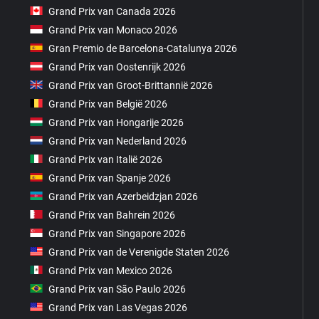
Grand Prix van Canada 2026
Grand Prix van Monaco 2026
Gran Premio de Barcelona-Catalunya 2026
Grand Prix van Oostenrijk 2026
Grand Prix van Groot-Brittannië 2026
Grand Prix van België 2026
Grand Prix van Hongarije 2026
Grand Prix van Nederland 2026
Grand Prix van Italië 2026
Grand Prix van Spanje 2026
Grand Prix van Azerbeidzjan 2026
Grand Prix van Bahrein 2026
Grand Prix van Singapore 2026
Grand Prix van de Verenigde Staten 2026
Grand Prix van Mexico 2026
Grand Prix van São Paulo 2026
Grand Prix van Las Vegas 2026