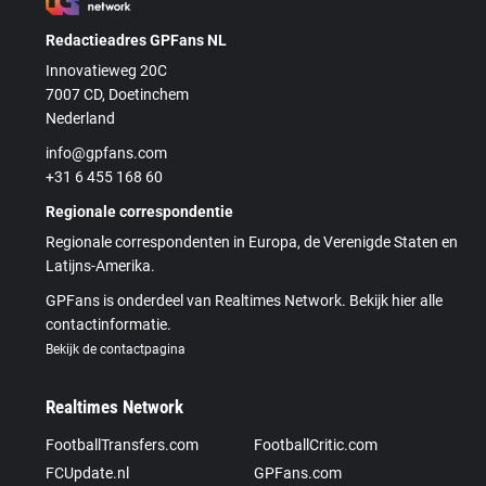
Redactieadres GPFans NL
Innovatieweg 20C
7007 CD, Doetinchem
Nederland
info@gpfans.com
+31 6 455 168 60
Regionale correspondentie
Regionale correspondenten in Europa, de Verenigde Staten en
Latijns-Amerika.
GPFans is onderdeel van Realtimes Network. Bekijk hier alle
contactinformatie.
Bekijk de contactpagina
Realtimes Network
FootballTransfers.com
FootballCritic.com
FCUpdate.nl
GPFans.com