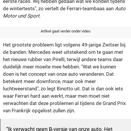
eerste races. Wij hebben gedaan wat we konden tijdens
de wintertests", zo vertelt de Ferrari-teambaas aan
Auto
Motor und Sport
.
Artikel gaat verder onder video
Het grootste probleem ligt volgens 49-jarige Zwitser bij
de banden. Mercedes weet uitstekend om te gaan met
het nieuwe rubber van Pirelli, terwijl andere teams daar
duidelijk meer moeite mee hebben. "Wat we kunnen
doen is het concept van onze auto veranderen. Dat
betekent meer downforce, maar ook meer
luchtweerstand", zo legt Binotto uit. Dat is dan ook iets
waar Ferrari hard aan werkt, maar men moet niet
verwachten dat deze problemen al tijdens de Grand Prix
van Frankrijk opgelost zullen zijn.
Ik verwacht geen B-versie van onze auto. Het