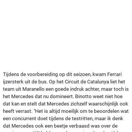
Tijdens de voorbereiding op dit seizoen, kwam Ferrari
ijzersterk uit de bus. Op het Circuit de Catalunya liet het
team uit Maranello een goede indruk achter, maar toch is
het Mercedes dat nu domineert. Binotto weet niet hoe
dat kan en stelt dat Mercedes zichzelf waarschijnlijk ook
heeft verrast. "Het is altijd moeilijk om te beoordelen wat
een concurrent doet tijdens de testritten, maar ik denk
dat Mercedes ook een beetje verbaasd was over de