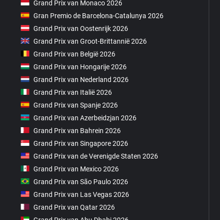
Grand Prix van Monaco 2026
Gran Premio de Barcelona-Catalunya 2026
Grand Prix van Oostenrijk 2026
Grand Prix van Groot-Brittannië 2026
Grand Prix van België 2026
Grand Prix van Hongarije 2026
Grand Prix van Nederland 2026
Grand Prix van Italië 2026
Grand Prix van Spanje 2026
Grand Prix van Azerbeidzjan 2026
Grand Prix van Bahrein 2026
Grand Prix van Singapore 2026
Grand Prix van de Verenigde Staten 2026
Grand Prix van Mexico 2026
Grand Prix van São Paulo 2026
Grand Prix van Las Vegas 2026
Grand Prix van Qatar 2026
Grand Prix van Abu Dhabi 2026