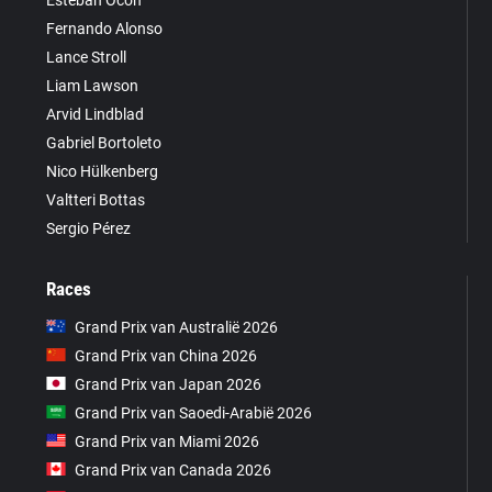
Fernando Alonso
Lance Stroll
Liam Lawson
Arvid Lindblad
Gabriel Bortoleto
Nico Hülkenberg
Valtteri Bottas
Sergio Pérez
Races
Grand Prix van Australië 2026
Grand Prix van China 2026
Grand Prix van Japan 2026
Grand Prix van Saoedi-Arabië 2026
Grand Prix van Miami 2026
Grand Prix van Canada 2026