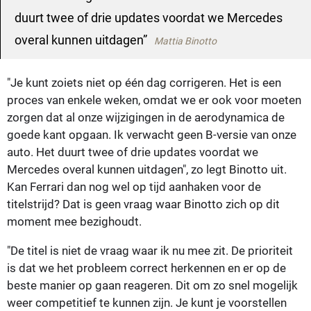
duurt twee of drie updates voordat we Mercedes
overal kunnen uitdagen
Mattia Binotto
"Je kunt zoiets niet op één dag corrigeren. Het is een
proces van enkele weken, omdat we er ook voor moeten
zorgen dat al onze wijzigingen in de aerodynamica de
goede kant opgaan. Ik verwacht geen B-versie van onze
auto. Het duurt twee of drie updates voordat we
Mercedes overal kunnen uitdagen", zo legt Binotto uit.
Kan Ferrari dan nog wel op tijd aanhaken voor de
titelstrijd? Dat is geen vraag waar Binotto zich op dit
moment mee bezighoudt.
"De titel is niet de vraag waar ik nu mee zit. De prioriteit
is dat we het probleem correct herkennen en er op de
beste manier op gaan reageren. Dit om zo snel mogelijk
weer competitief te kunnen zijn. Je kunt je voorstellen