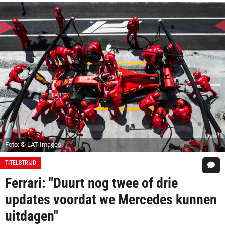
Foto: © LAT Images
TITELSTRIJD
Ferrari: "Duurt nog twee of drie
updates voordat we Mercedes kunnen
uitdagen"