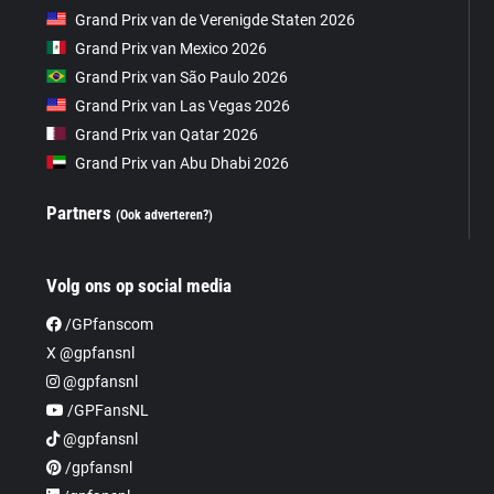
Grand Prix van de Verenigde Staten 2026
Grand Prix van Mexico 2026
Grand Prix van São Paulo 2026
Grand Prix van Las Vegas 2026
Grand Prix van Qatar 2026
Grand Prix van Abu Dhabi 2026
Partners
(Ook adverteren?)
Volg ons op social media
/GPfanscom
X @gpfansnl
@gpfansnl
/GPFansNL
@gpfansnl
/gpfansnl