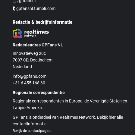
/gpfansnl
gpfansnl.tumblr.com
Redactie & bedrijfsinformatie
Redactieadres GPFans NL
Innovatieweg 20C
7007 CD, Doetinchem
Nederland
info@gpfans.com
+31 6 455 168 60
Regionale correspondentie
Regionale correspondenten in Europa, de Verenigde Staten en
Latijns-Amerika.
GPFans is onderdeel van Realtimes Network. Bekijk hier alle
contactinformatie.
Bekijk de contactpagina