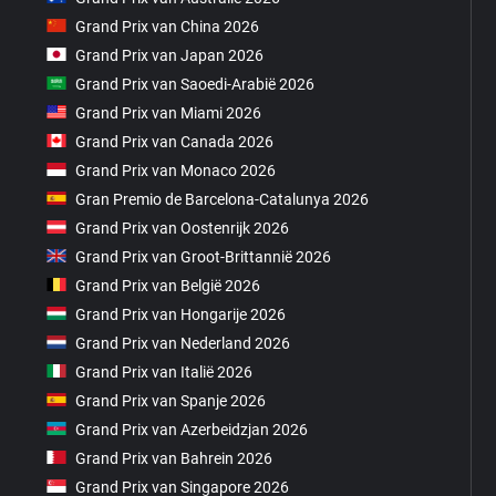
Grand Prix van China 2026
Grand Prix van Japan 2026
Grand Prix van Saoedi-Arabië 2026
Grand Prix van Miami 2026
Grand Prix van Canada 2026
Grand Prix van Monaco 2026
Gran Premio de Barcelona-Catalunya 2026
Grand Prix van Oostenrijk 2026
Grand Prix van Groot-Brittannië 2026
Grand Prix van België 2026
Grand Prix van Hongarije 2026
Grand Prix van Nederland 2026
Grand Prix van Italië 2026
Grand Prix van Spanje 2026
Grand Prix van Azerbeidzjan 2026
Grand Prix van Bahrein 2026
Grand Prix van Singapore 2026