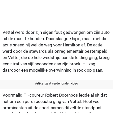
Vettel werd door zijn eigen fout gedwongen om zijn auto
uit de muur te houden. Daar slaagde hij in, maar met die
actie sneed hij wel de weg voor Hamilton af. De actie
werd door de stewards als onreglementair bestempeld
en Vettel, die de hele wedstrijd aan de leiding ging, kreeg
een straf van vijf seconden aan zijn broek. Hij zag
daardoor een mogelijke overwinning in rook op gaan.
Artikel gaat verder onder video
Voormalig F1-coureur Robert Doornbos legde al uit dat
het om een pure raceactie ging van Vettel. Heel veel
prominenten uit de sport namen ditzelfde standpunt