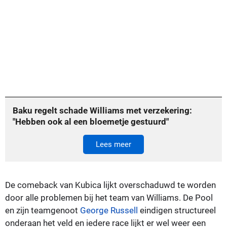
Baku regelt schade Williams met verzekering:
"Hebben ook al een bloemetje gestuurd"
Lees meer
De comeback van Kubica lijkt overschaduwd te worden
door alle problemen bij het team van Williams. De Pool
en zijn teamgenoot
George Russell
eindigen structureel
onderaan het veld en iedere race lijkt er wel weer een