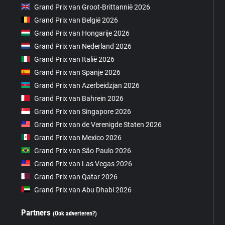
Grand Prix van Groot-Brittannië 2026
Grand Prix van België 2026
Grand Prix van Hongarije 2026
Grand Prix van Nederland 2026
Grand Prix van Italië 2026
Grand Prix van Spanje 2026
Grand Prix van Azerbeidzjan 2026
Grand Prix van Bahrein 2026
Grand Prix van Singapore 2026
Grand Prix van de Verenigde Staten 2026
Grand Prix van Mexico 2026
Grand Prix van São Paulo 2026
Grand Prix van Las Vegas 2026
Grand Prix van Qatar 2026
Grand Prix van Abu Dhabi 2026
Partners
(Ook adverteren?)