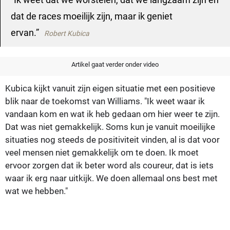
dat de races moeilijk zijn, maar ik geniet
ervan.
Robert Kubica
Artikel gaat verder onder video
Kubica kijkt vanuit zijn eigen situatie met een positieve
blik naar de toekomst van Williams. "Ik weet waar ik
vandaan kom en wat ik heb gedaan om hier weer te zijn.
Dat was niet gemakkelijk. Soms kun je vanuit moeilijke
situaties nog steeds de positiviteit vinden, al is dat voor
veel mensen niet gemakkelijk om te doen. Ik moet
ervoor zorgen dat ik beter word als coureur, dat is iets
waar ik erg naar uitkijk. We doen allemaal ons best met
wat we hebben."