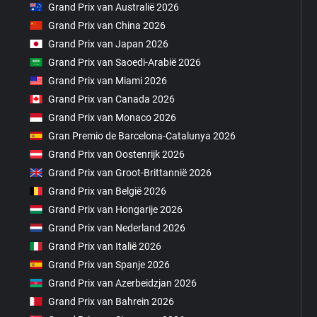
Grand Prix van Australië 2026
Grand Prix van China 2026
Grand Prix van Japan 2026
Grand Prix van Saoedi-Arabië 2026
Grand Prix van Miami 2026
Grand Prix van Canada 2026
Grand Prix van Monaco 2026
Gran Premio de Barcelona-Catalunya 2026
Grand Prix van Oostenrijk 2026
Grand Prix van Groot-Brittannië 2026
Grand Prix van België 2026
Grand Prix van Hongarije 2026
Grand Prix van Nederland 2026
Grand Prix van Italië 2026
Grand Prix van Spanje 2026
Grand Prix van Azerbeidzjan 2026
Grand Prix van Bahrein 2026