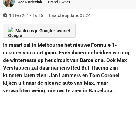
Jeen Grievink
Brand Owner
18 feb 2017 16:36
Laatste update: 09:24
Maak ons je Google-favoriet
In maart zal in Melbourne het nieuwe Formule 1-
seizoen van start gaan. Even daarvoor hebben we nog
de wintertests op het circuit van Barcelona. Ook Max
Verstappen zal daar namens Red Bull Racing zijn
kunsten laten zien. Jan Lammers en Tom Coronel
kijken uit naar de nieuwe auto van Max, maar
verwachten weinig nieuws te zien in Barcelona.