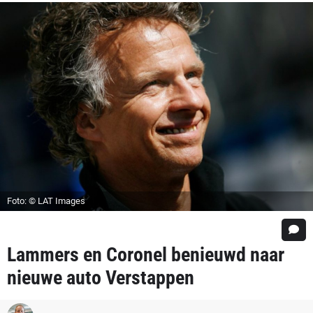
Foto: © LAT Images
Lammers en Coronel benieuwd naar
nieuwe auto Verstappen