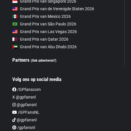
Grand Prix van Singapore 2026
Grand Prix van de Verenigde Staten 2026
Grand Prix van Mexico 2026
Grand Prix van São Paulo 2026
Grand Prix van Las Vegas 2026
Grand Prix van Qatar 2026
Grand Prix van Abu Dhabi 2026
Partners
(Ook adverteren?)
Volg ons op social media
/GPfanscom
X @gpfansnl
@gpfansnl
/GPFansNL
@gpfansnl
/gpfansnl