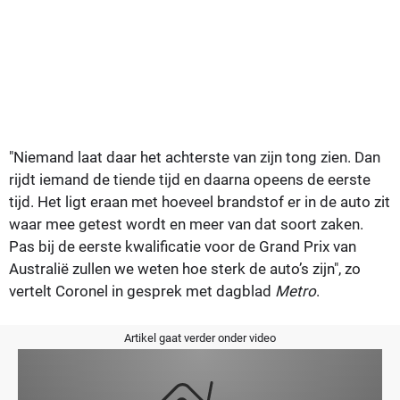
"Niemand laat daar het achterste van zijn tong zien. Dan
rijdt iemand de tiende tijd en daarna opeens de eerste
tijd. Het ligt eraan met hoeveel brandstof er in de auto zit
waar mee getest wordt en meer van dat soort zaken.
Pas bij de eerste kwalificatie voor de Grand Prix van
Australië zullen we weten hoe sterk de auto’s zijn", zo
vertelt Coronel in gesprek met dagblad
Metro
.
Artikel gaat verder onder video