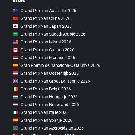
Races
Grand Prix van Australië 2026
Grand Prix van China 2026
Grand Prix van Japan 2026
Grand Prix van Saoedi-Arabië 2026
Grand Prix van Miami 2026
Grand Prix van Canada 2026
Grand Prix van Monaco 2026
Gran Premio de Barcelona-Catalunya 2026
Grand Prix van Oostenrijk 2026
Grand Prix van Groot-Brittannië 2026
Grand Prix van België 2026
Grand Prix van Hongarije 2026
Grand Prix van Nederland 2026
Grand Prix van Italië 2026
Grand Prix van Spanje 2026
Grand Prix van Azerbeidzjan 2026