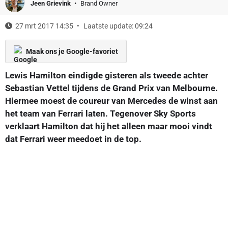
Jeen Grievink
Brand Owner
27 mrt 2017 14:35
Laatste update: 09:24
Maak ons je Google-favoriet
Lewis Hamilton eindigde gisteren als tweede achter
Sebastian Vettel tijdens de Grand Prix van Melbourne.
Hiermee moest de coureur van Mercedes de winst aan
het team van Ferrari laten. Tegenover Sky Sports
verklaart Hamilton dat hij het alleen maar mooi vindt
dat Ferrari weer meedoet in de top.