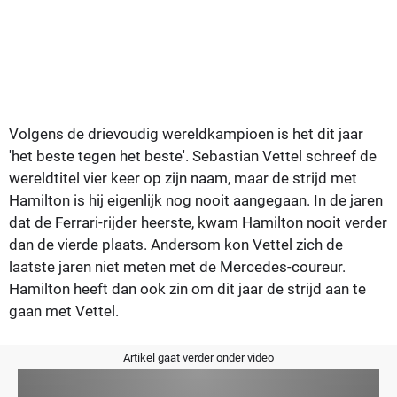
Volgens de drievoudig wereldkampioen is het dit jaar
'het beste tegen het beste'. Sebastian Vettel schreef de
wereldtitel vier keer op zijn naam, maar de strijd met
Hamilton is hij eigenlijk nog nooit aangegaan. In de jaren
dat de Ferrari-rijder heerste, kwam Hamilton nooit verder
dan de vierde plaats. Andersom kon Vettel zich de
laatste jaren niet meten met de Mercedes-coureur.
Hamilton heeft dan ook zin om dit jaar de strijd aan te
gaan met Vettel.
Artikel gaat verder onder video