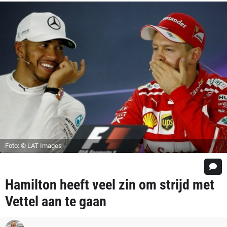
Foto: © LAT Images
Hamilton heeft veel zin om strijd met
Vettel aan te gaan