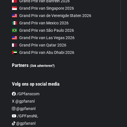
Grand Prix van Bahrein 2026
Grand Prix van Singapore 2026
Grand Prix van de Verenigde Staten 2026
Grand Prix van Mexico 2026
Grand Prix van São Paulo 2026
Grand Prix van Las Vegas 2026
Grand Prix van Qatar 2026
Grand Prix van Abu Dhabi 2026
Partners
(Ook adverteren?)
Volg ons op social media
/GPfanscom
X @gpfansnl
@gpfansnl
/GPFansNL
@gpfansnl