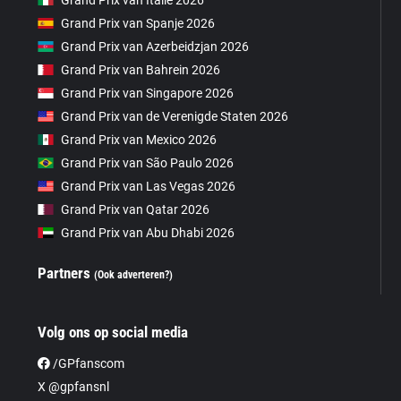
Grand Prix van Italië 2026
Grand Prix van Spanje 2026
Grand Prix van Azerbeidzjan 2026
Grand Prix van Bahrein 2026
Grand Prix van Singapore 2026
Grand Prix van de Verenigde Staten 2026
Grand Prix van Mexico 2026
Grand Prix van São Paulo 2026
Grand Prix van Las Vegas 2026
Grand Prix van Qatar 2026
Grand Prix van Abu Dhabi 2026
Partners
(Ook adverteren?)
Volg ons op social media
/GPfanscom
X @gpfansnl