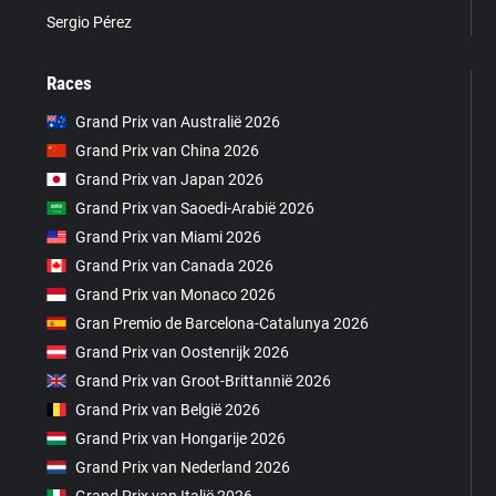
Sergio Pérez
Races
Grand Prix van Australië 2026
Grand Prix van China 2026
Grand Prix van Japan 2026
Grand Prix van Saoedi-Arabië 2026
Grand Prix van Miami 2026
Grand Prix van Canada 2026
Grand Prix van Monaco 2026
Gran Premio de Barcelona-Catalunya 2026
Grand Prix van Oostenrijk 2026
Grand Prix van Groot-Brittannië 2026
Grand Prix van België 2026
Grand Prix van Hongarije 2026
Grand Prix van Nederland 2026