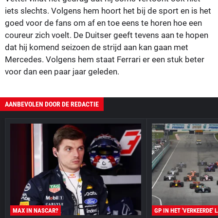
iets slechts. Volgens hem hoort het bij de sport en is het
goed voor de fans om af en toe eens te horen hoe een
coureur zich voelt. De Duitser geeft tevens aan te hopen
dat hij komend seizoen de strijd aan kan gaan met
Mercedes. Volgens hem staat Ferrari er een stuk beter
voor dan een paar jaar geleden.
AANBEVOLEN DOOR DE REDACTIE
MAX IN NASCAR?
GP IN HET 'VERKEERDE' 