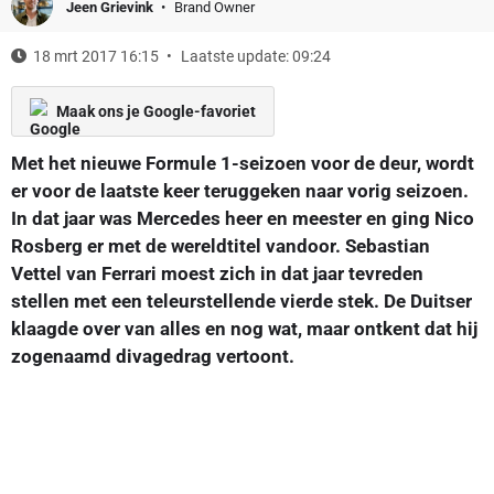
Jeen Grievink
Brand Owner
18 mrt 2017 16:15
Laatste update: 09:24
Maak ons je Google-favoriet
Met het nieuwe Formule 1-seizoen voor de deur, wordt
er voor de laatste keer teruggeken naar vorig seizoen.
In dat jaar was Mercedes heer en meester en ging Nico
Rosberg er met de wereldtitel vandoor. Sebastian
Vettel van Ferrari moest zich in dat jaar tevreden
stellen met een teleurstellende vierde stek. De Duitser
klaagde over van alles en nog wat, maar ontkent dat hij
zogenaamd divagedrag vertoont.