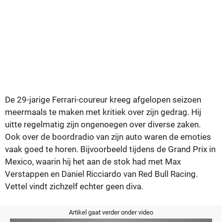
De 29-jarige Ferrari-coureur kreeg afgelopen seizoen
meermaals te maken met kritiek over zijn gedrag. Hij
uitte regelmatig zijn ongenoegen over diverse zaken.
Ook over de boordradio van zijn auto waren de emoties
vaak goed te horen. Bijvoorbeeld tijdens de Grand Prix in
Mexico, waarin hij het aan de stok had met Max
Verstappen en Daniel Ricciardo van Red Bull Racing.
Vettel vindt zichzelf echter geen diva.
Artikel gaat verder onder video