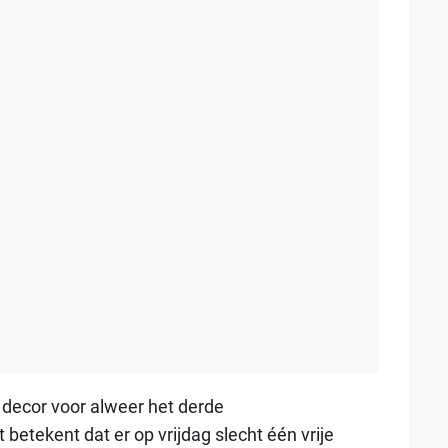
decor voor alweer het derde
betekent dat er op vrijdag slecht één vrije