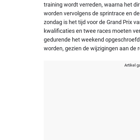
training wordt verreden, waarna het dire
worden vervolgens de sprintrace en de 
zondag is het tijd voor de Grand Prix 
kwalificaties en twee races moeten ve
gedurende het weekend opgeschroefd. 
worden, gezien de wijzigingen aan de 
Artikel g