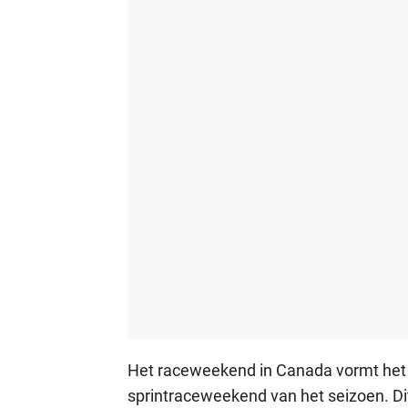
Het raceweekend in Canada vormt het 
sprintraceweekend van het seizoen. Dit 