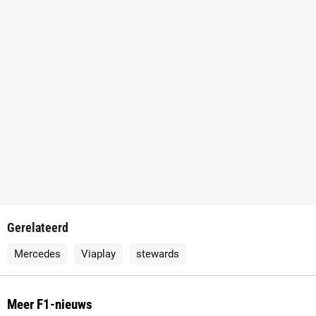
Gerelateerd
Mercedes
Viaplay
stewards
Meer F1-nieuws