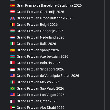
Gran Premio de Barcelona-Catalunya 2026
Grand Prix van Oostenrijk 2026
Grand Prix van Groot-Brittannië 2026
Grand Prix van België 2026
Grand Prix van Hongarije 2026
Grand Prix van Nederland 2026
Grand Prix van Italië 2026
Grand Prix van Spanje 2026
Grand Prix van Azerbeidzjan 2026
Grand Prix van Bahrein 2026
Grand Prix van Singapore 2026
Grand Prix van de Verenigde Staten 2026
Grand Prix van Mexico 2026
Grand Prix van São Paulo 2026
Grand Prix van Las Vegas 2026
Grand Prix van Qatar 2026
Grand Prix van Abu Dhabi 2026