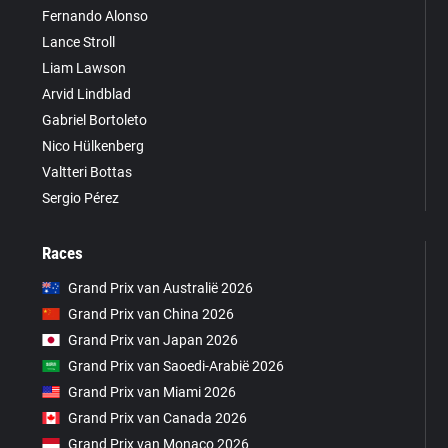
Fernando Alonso
Lance Stroll
Liam Lawson
Arvid Lindblad
Gabriel Bortoleto
Nico Hülkenberg
Valtteri Bottas
Sergio Pérez
Races
Grand Prix van Australië 2026
Grand Prix van China 2026
Grand Prix van Japan 2026
Grand Prix van Saoedi-Arabië 2026
Grand Prix van Miami 2026
Grand Prix van Canada 2026
Grand Prix van Monaco 2026