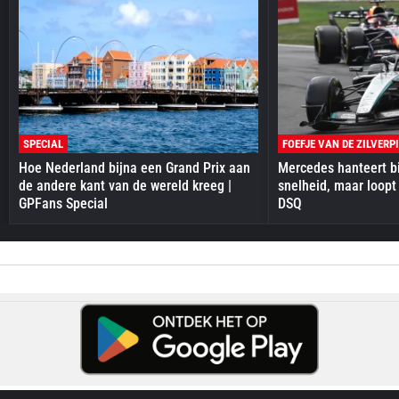
SPECIAL
FOEFJE VAN DE ZILVERP
Hoe Nederland bijna een Grand Prix aan
Mercedes hanteert bi
de andere kant van de wereld kreeg |
snelheid, maar loopt
GPFans Special
DSQ