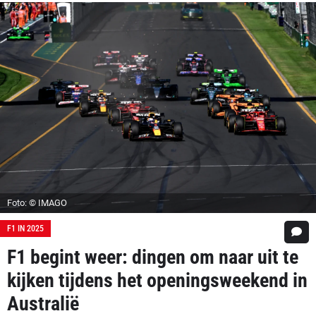
Foto: © IMAGO
F1 IN 2025
F1 begint weer: dingen om naar uit te
kijken tijdens het openingsweekend in
Australië