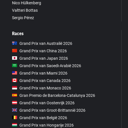
Nico Hülkenberg
Valtteri Bottas
Sergio Pérez
Races
Grand Prix van Australië 2026
Grand Prix van China 2026
Grand Prix van Japan 2026
Grand Prix van Saoedi-Arabië 2026
Grand Prix van Miami 2026
Grand Prix van Canada 2026
Grand Prix van Monaco 2026
Gran Premio de Barcelona-Catalunya 2026
Grand Prix van Oostenrijk 2026
Grand Prix van Groot-Brittannië 2026
Grand Prix van België 2026
Grand Prix van Hongarije 2026