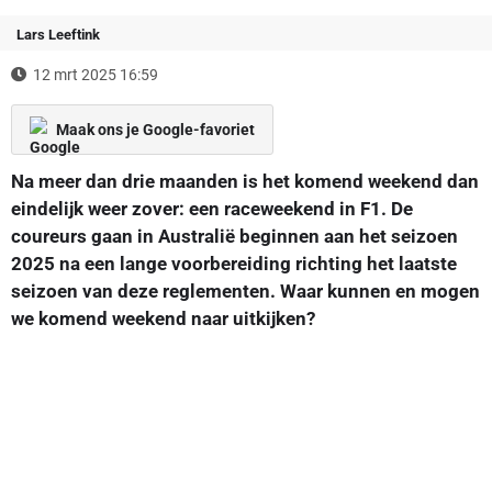
Lars Leeftink
12 mrt 2025 16:59
Maak ons je Google-favoriet
Na meer dan drie maanden is het komend weekend dan
eindelijk weer zover: een raceweekend in F1. De
coureurs gaan in Australië beginnen aan het seizoen
2025 na een lange voorbereiding richting het laatste
seizoen van deze reglementen. Waar kunnen en mogen
we komend weekend naar uitkijken?