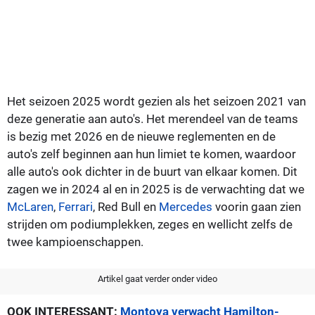
Het seizoen 2025 wordt gezien als het seizoen 2021 van
deze generatie aan auto's. Het merendeel van de teams
is bezig met 2026 en de nieuwe reglementen en de
auto's zelf beginnen aan hun limiet te komen, waardoor
alle auto's ook dichter in de buurt van elkaar komen. Dit
zagen we in 2024 al en in 2025 is de verwachting dat we
McLaren
,
Ferrari
, Red Bull en
Mercedes
voorin gaan zien
strijden om podiumplekken, zeges en wellicht zelfs de
twee kampioenschappen.
Artikel gaat verder onder video
OOK INTERESSANT:
Montoya verwacht Hamilton-