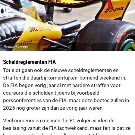
Related image
Scheldreglementen FIA
Tot slot gaan ook de nieuwe scheldreglementen en
straffen die daarbij komen kijken, komend weekend in.
De FIA begon vorig jaar al met hardere straffen voor
coureurs die scholden tijdens bijvoorbeeld
persconferenties van de FIA, maar deze boetes zullen in
2025 nog groter zijn dan ze vorig jaar waren.
Veel coureurs en mensen die F1 volgen vinden de
beslissing vanuit de FIA lachwekkend, maar feit is dat ze