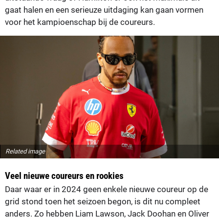
gaat halen en een serieuze uitdaging kan gaan vormen
voor het kampioenschap bij de coureurs.
Related image
Veel nieuwe coureurs en rookies
Daar waar er in 2024 geen enkele nieuwe coureur op de
grid stond toen het seizoen begon, is dit nu compleet
anders. Zo hebben Liam Lawson, Jack Doohan en Oliver