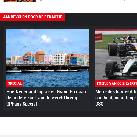
AANBEVOLEN DOOR DE REDACTIE
SPECIAL
FOEFJE VAN DE ZILVERP
Hoe Nederland bijna een Grand Prix aan
Mercedes hanteert bi
de andere kant van de wereld kreeg |
snelheid, maar loopt
GPFans Special
DSQ