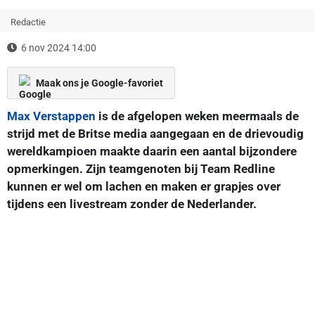
Redactie
6 nov 2024 14:00
Maak ons je Google-favoriet
Max Verstappen
is de afgelopen weken meermaals de
strijd met de Britse media aangegaan en de drievoudig
wereldkampioen maakte daarin een aantal bijzondere
opmerkingen. Zijn teamgenoten bij Team Redline
kunnen er wel om lachen en maken er grapjes over
tijdens een livestream zonder de Nederlander.