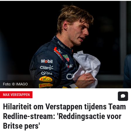
Foto: © IMAGO
MAX VERSTAPPEN
Hilariteit om Verstappen tijdens Team
Redline-stream: 'Reddingsactie voor
Britse pers'