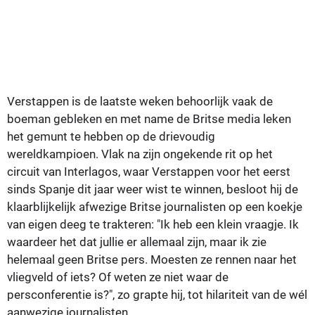
Verstappen is de laatste weken behoorlijk vaak de
boeman gebleken en met name de Britse media leken
het gemunt te hebben op de drievoudig
wereldkampioen. Vlak na zijn ongekende rit op het
circuit van Interlagos, waar Verstappen voor het eerst
sinds Spanje dit jaar weer wist te winnen, besloot hij de
klaarblijkelijk afwezige Britse journalisten op een koekje
van eigen deeg te trakteren: "Ik heb een klein vraagje. Ik
waardeer het dat jullie er allemaal zijn, maar ik zie
helemaal geen Britse pers. Moesten ze rennen naar het
vliegveld of iets? Of weten ze niet waar de
persconferentie is?", zo grapte hij, tot hilariteit van de wél
aanwezige journalisten.