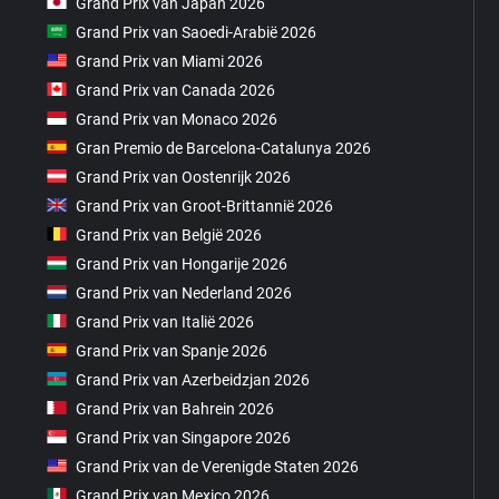
Grand Prix van Japan 2026
Grand Prix van Saoedi-Arabië 2026
Grand Prix van Miami 2026
Grand Prix van Canada 2026
Grand Prix van Monaco 2026
Gran Premio de Barcelona-Catalunya 2026
Grand Prix van Oostenrijk 2026
Grand Prix van Groot-Brittannië 2026
Grand Prix van België 2026
Grand Prix van Hongarije 2026
Grand Prix van Nederland 2026
Grand Prix van Italië 2026
Grand Prix van Spanje 2026
Grand Prix van Azerbeidzjan 2026
Grand Prix van Bahrein 2026
Grand Prix van Singapore 2026
Grand Prix van de Verenigde Staten 2026
Grand Prix van Mexico 2026