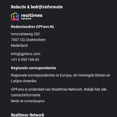
Redactie & bedrijfsinformatie
Redactieadres GPFans NL
Innovatieweg 20C
7007 CD, Doetinchem
Nederland
info@gpfans.com
+31 6 455 168 60
Regionale correspondentie
Regionale correspondenten in Europa, de Verenigde Staten en
Latijns-Amerika.
GPFans is onderdeel van Realtimes Network. Bekijk hier alle
contactinformatie.
Bekijk de contactpagina
Realtimes Network