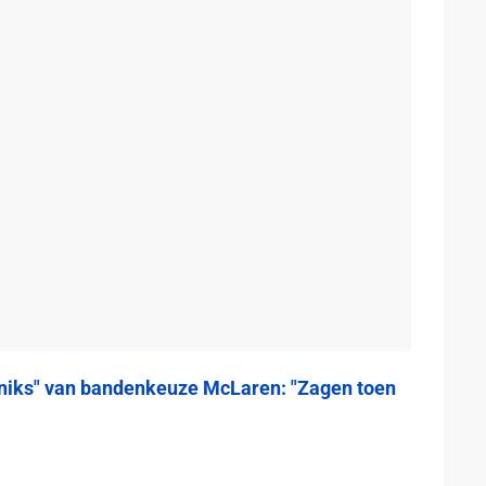
niks" van bandenkeuze McLaren: "Zagen toen