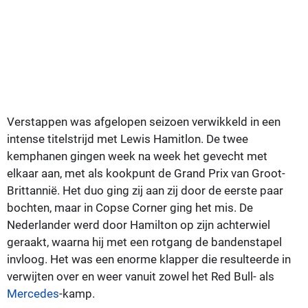
Verstappen was afgelopen seizoen verwikkeld in een
intense titelstrijd met Lewis Hamitlon. De twee
kemphanen gingen week na week het gevecht met
elkaar aan, met als kookpunt de Grand Prix van Groot-
Brittannië. Het duo ging zij aan zij door de eerste paar
bochten, maar in Copse Corner ging het mis. De
Nederlander werd door Hamilton op zijn achterwiel
geraakt, waarna hij met een rotgang de bandenstapel
invloog. Het was een enorme klapper die resulteerde in
verwijten over en weer vanuit zowel het Red Bull- als
Mercedes
-kamp.