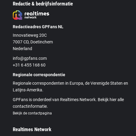
Redactie & bedrijfsinformatie
Redactieadres GPFans NL
Innovatieweg 20C
7007 CD, Doetinchem
Nederland
info@gpfans.com
+31 6 455 168 60
Regionale correspondentie
Regionale correspondenten in Europa, de Verenigde Staten en
Latijns-Amerika.
GPFans is onderdeel van Realtimes Network. Bekijk hier alle
contactinformatie.
Bekijk de contactpagina
Realtimes Network