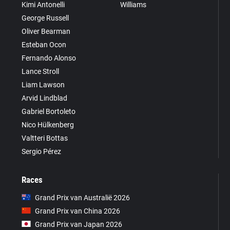
Kimi Antonelli
Williams
George Russell
Oliver Bearman
Esteban Ocon
Fernando Alonso
Lance Stroll
Liam Lawson
Arvid Lindblad
Gabriel Bortoleto
Nico Hülkenberg
Valtteri Bottas
Sergio Pérez
Races
Grand Prix van Australië 2026
Grand Prix van China 2026
Grand Prix van Japan 2026