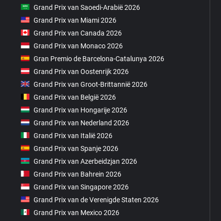
Grand Prix van Saoedi-Arabië 2026
Grand Prix van Miami 2026
Grand Prix van Canada 2026
Grand Prix van Monaco 2026
Gran Premio de Barcelona-Catalunya 2026
Grand Prix van Oostenrijk 2026
Grand Prix van Groot-Brittannië 2026
Grand Prix van België 2026
Grand Prix van Hongarije 2026
Grand Prix van Nederland 2026
Grand Prix van Italië 2026
Grand Prix van Spanje 2026
Grand Prix van Azerbeidzjan 2026
Grand Prix van Bahrein 2026
Grand Prix van Singapore 2026
Grand Prix van de Verenigde Staten 2026
Grand Prix van Mexico 2026