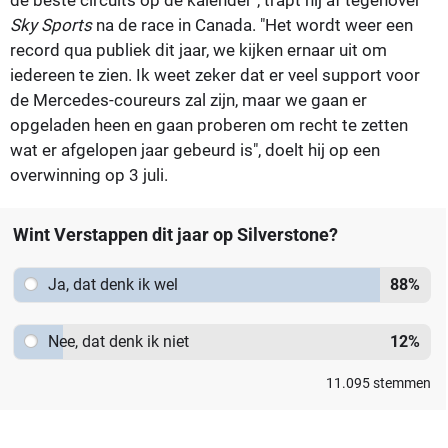
Sky Sports
na de race in Canada. "Het wordt weer een
record qua publiek dit jaar, we kijken ernaar uit om
iedereen te zien. Ik weet zeker dat er veel support voor
de Mercedes-coureurs zal zijn, maar we gaan er
opgeladen heen en gaan proberen om recht te zetten
wat er afgelopen jaar gebeurd is", doelt hij op een
overwinning op 3 juli.
Wint Verstappen dit jaar op Silverstone?
Ja, dat denk ik wel
88
%
Nee, dat denk ik niet
12
%
11.095
stemmen