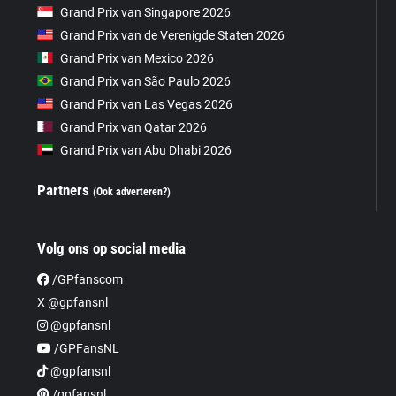
Grand Prix van Singapore 2026
Grand Prix van de Verenigde Staten 2026
Grand Prix van Mexico 2026
Grand Prix van São Paulo 2026
Grand Prix van Las Vegas 2026
Grand Prix van Qatar 2026
Grand Prix van Abu Dhabi 2026
Partners
(Ook adverteren?)
Volg ons op social media
/GPfanscom
X @gpfansnl
@gpfansnl
/GPFansNL
@gpfansnl
/gpfansnl