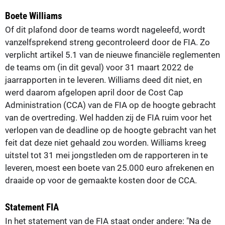
Boete Williams
Of dit plafond door de teams wordt nageleefd, wordt
vanzelfsprekend streng gecontroleerd door de FIA. Zo
verplicht artikel 5.1 van de nieuwe financiële reglementen
de teams om (in dit geval) voor 31 maart 2022 de
jaarrapporten in te leveren. Williams deed dit niet, en
werd daarom afgelopen april door de Cost Cap
Administration (CCA) van de FIA op de hoogte gebracht
van de overtreding. Wel hadden zij de FIA ruim voor het
verlopen van de deadline op de hoogte gebracht van het
feit dat deze niet gehaald zou worden. Williams kreeg
uitstel tot 31 mei jongstleden om de rapporteren in te
leveren, moest een boete van 25.000 euro afrekenen en
draaide op voor de gemaakte kosten door de CCA.
Statement FIA
In het statement van de FIA staat onder andere: "Na de