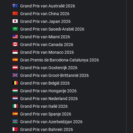
Grand Prix van Australië 2026
Grand Prix van China 2026
Grand Prix van Japan 2026
Grand Prix van Saoedi-Arabië 2026
Grand Prix van Miami 2026
Grand Prix van Canada 2026
Grand Prix van Monaco 2026
Gran Premio de Barcelona-Catalunya 2026
Grand Prix van Oostenrijk 2026
Grand Prix van Groot-Brittannië 2026
Grand Prix van België 2026
Grand Prix van Hongarije 2026
Grand Prix van Nederland 2026
Grand Prix van Italië 2026
Grand Prix van Spanje 2026
Grand Prix van Azerbeidzjan 2026
Grand Prix van Bahrein 2026