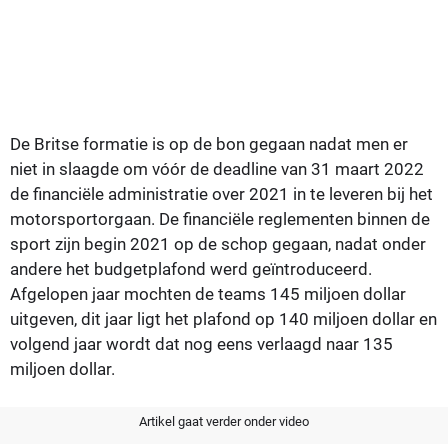
De Britse formatie is op de bon gegaan nadat men er
niet in slaagde om vóór de deadline van 31 maart 2022
de financiële administratie over 2021 in te leveren bij het
motorsportorgaan. De financiële reglementen binnen de
sport zijn begin 2021 op de schop gegaan, nadat onder
andere het budgetplafond werd geïntroduceerd.
Afgelopen jaar mochten de teams 145 miljoen dollar
uitgeven, dit jaar ligt het plafond op 140 miljoen dollar en
volgend jaar wordt dat nog eens verlaagd naar 135
miljoen dollar.
Artikel gaat verder onder video