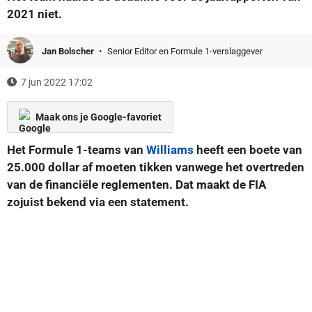
2021 niet.
Jan Bolscher
Senior Editor en Formule 1-verslaggever
7 jun 2022 17:02
Maak ons je Google-favoriet
Het Formule 1-teams van
Williams
heeft een boete van
25.000 dollar af moeten tikken vanwege het overtreden
van de financiële reglementen. Dat maakt de FIA
zojuist bekend via een statement.