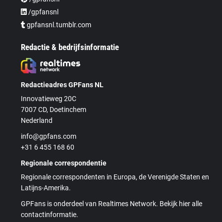
/gpfansnl
gpfansnl.tumblr.com
Redactie & bedrijfsinformatie
Redactieadres GPFans NL
Innovatieweg 20C
7007 CD, Doetinchem
Nederland
info@gpfans.com
+31 6 455 168 60
Regionale correspondentie
Regionale correspondenten in Europa, de Verenigde Staten en
Latijns-Amerika.
GPFans is onderdeel van Realtimes Network. Bekijk hier alle
contactinformatie.