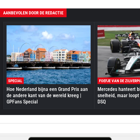
AANBEVOLEN DOOR DE REDACTIE
SPECIAL
FOEFJE VAN DE ZILVERP
Hoe Nederland bijna een Grand Prix aan
Mercedes hanteert bi
de andere kant van de wereld kreeg |
snelheid, maar loopt
GPFans Special
DSQ