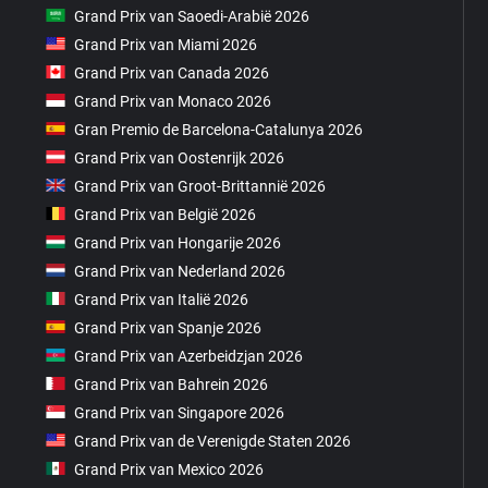
Grand Prix van Saoedi-Arabië 2026
Grand Prix van Miami 2026
Grand Prix van Canada 2026
Grand Prix van Monaco 2026
Gran Premio de Barcelona-Catalunya 2026
Grand Prix van Oostenrijk 2026
Grand Prix van Groot-Brittannië 2026
Grand Prix van België 2026
Grand Prix van Hongarije 2026
Grand Prix van Nederland 2026
Grand Prix van Italië 2026
Grand Prix van Spanje 2026
Grand Prix van Azerbeidzjan 2026
Grand Prix van Bahrein 2026
Grand Prix van Singapore 2026
Grand Prix van de Verenigde Staten 2026
Grand Prix van Mexico 2026