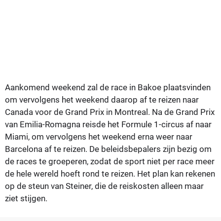
Aankomend weekend zal de race in Bakoe plaatsvinden
om vervolgens het weekend daarop af te reizen naar
Canada voor de Grand Prix in Montreal. Na de Grand Prix
van Emilia-Romagna reisde het Formule 1-circus af naar
Miami, om vervolgens het weekend erna weer naar
Barcelona af te reizen. De beleidsbepalers zijn bezig om
de races te groeperen, zodat de sport niet per race meer
de hele wereld hoeft rond te reizen. Het plan kan rekenen
op de steun van Steiner, die de reiskosten alleen maar
ziet stijgen.