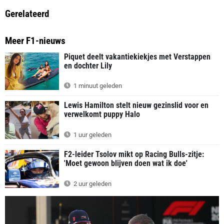
Gerelateerd
Meer F1-nieuws
Piquet deelt vakantiekiekjes met Verstappen
en dochter Lily
1 minuut geleden
Lewis Hamilton stelt nieuw gezinslid voor en
verwelkomt puppy Halo
1 uur geleden
F2-leider Tsolov mikt op Racing Bulls-zitje:
'Moet gewoon blijven doen wat ik doe'
2 uur geleden