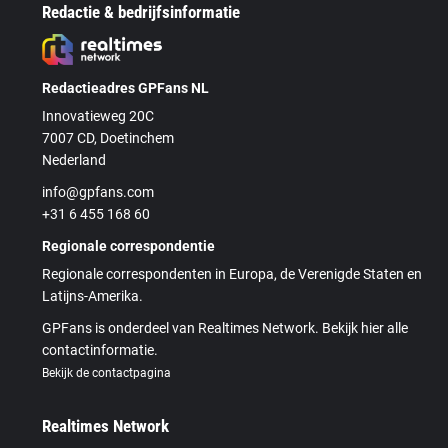
Redactie & bedrijfsinformatie
Redactieadres GPFans NL
Innovatieweg 20C
7007 CD, Doetinchem
Nederland
info@gpfans.com
+31 6 455 168 60
Regionale correspondentie
Regionale correspondenten in Europa, de Verenigde Staten en
Latijns-Amerika.
GPFans is onderdeel van Realtimes Network. Bekijk hier alle
contactinformatie.
Bekijk de contactpagina
Realtimes Network