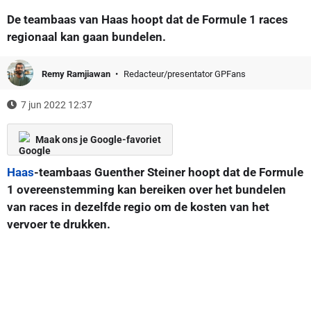
De teambaas van Haas hoopt dat de Formule 1 races
regionaal kan gaan bundelen.
Remy Ramjiawan
Redacteur/presentator GPFans
7 jun 2022 12:37
Maak ons je Google-favoriet
Haas
-teambaas Guenther Steiner hoopt dat de Formule
1 overeenstemming kan bereiken over het bundelen
van races in dezelfde regio om de kosten van het
vervoer te drukken.