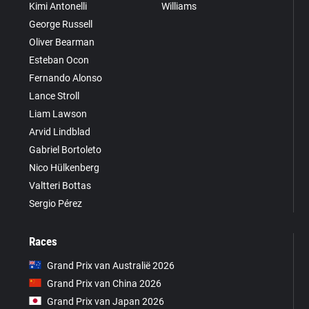
Kimi Antonelli
Williams
George Russell
Oliver Bearman
Esteban Ocon
Fernando Alonso
Lance Stroll
Liam Lawson
Arvid Lindblad
Gabriel Bortoleto
Nico Hülkenberg
Valtteri Bottas
Sergio Pérez
Races
Grand Prix van Australië 2026
Grand Prix van China 2026
Grand Prix van Japan 2026