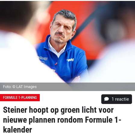
Foto: © LAT Images
FORMULE 1-PLANNING
1 reactie
Steiner hoopt op groen licht voor
nieuwe plannen rondom Formule 1-
kalender