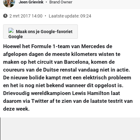
Jeen Grievink
Brand Owner
2 mrt 2017 14:00
Laatste update: 09:24
Maak ons je Google-favoriet
Hoewel het Formule 1-team van Mercedes de
afgelopen dagen de meeste kilometers wisten te
maken op het circuit van Barcelona, komen de
coureurs van de Duitse renstal vandaag niet in actie.
De nieuwe bolide kampt met een elektrisch probleem
en het is nog niet bekend wanneer dit opgelost is.
Drievoudig wereldkampioen Lewis Hamilton laat
daarom via Twitter af te zien van de laatste testrit van
deze week.