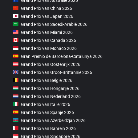
Grand Prix van Australië 2026
Grand Prix van China 2026
Grand Prix van Japan 2026
Grand Prix van Saoedi-Arabië 2026
Grand Prix van Miami 2026
Grand Prix van Canada 2026
Grand Prix van Monaco 2026
Gran Premio de Barcelona-Catalunya 2026
Grand Prix van Oostenrijk 2026
Grand Prix van Groot-Brittannië 2026
Grand Prix van België 2026
Grand Prix van Hongarije 2026
Grand Prix van Nederland 2026
Grand Prix van Italië 2026
Grand Prix van Spanje 2026
Grand Prix van Azerbeidzjan 2026
Grand Prix van Bahrein 2026
Grand Prix van Singapore 2026