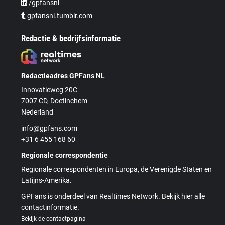
/gpfansnl
gpfansnl.tumblr.com
Redactie & bedrijfsinformatie
Redactieadres GPFans NL
Innovatieweg 20C
7007 CD, Doetinchem
Nederland
info@gpfans.com
+31 6 455 168 60
Regionale correspondentie
Regionale correspondenten in Europa, de Verenigde Staten en
Latijns-Amerika.
GPFans is onderdeel van Realtimes Network. Bekijk hier alle
contactinformatie.
Bekijk de contactpagina