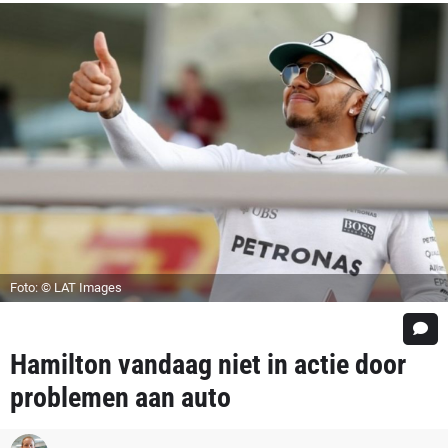
Foto: © LAT Images
Hamilton vandaag niet in actie door
problemen aan auto