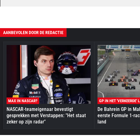
AANBEVOLEN DOOR DE REDACTIE
MAX IN NASCAR?
GP IN HET 'VERKEERDE' 
NASCAR-teameigenaar bevestigt
De Bahrein GP in Mal
gesprekken met Verstappen: "Het staat
eerste Formule 1-race
zeker op zijn radar"
land