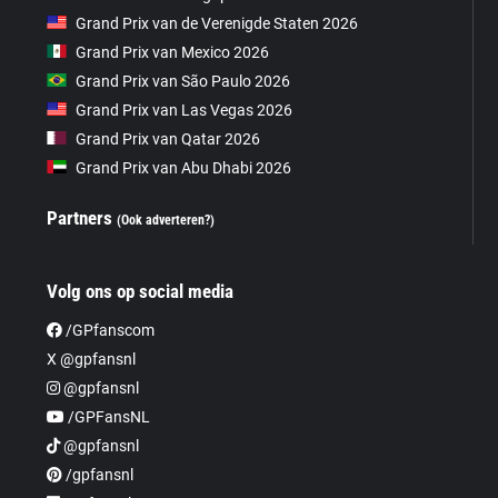
Grand Prix van de Verenigde Staten 2026
Grand Prix van Mexico 2026
Grand Prix van São Paulo 2026
Grand Prix van Las Vegas 2026
Grand Prix van Qatar 2026
Grand Prix van Abu Dhabi 2026
Partners
(Ook adverteren?)
Volg ons op social media
/GPfanscom
X @gpfansnl
@gpfansnl
/GPFansNL
@gpfansnl
/gpfansnl