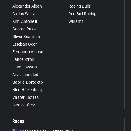
Alexander Albon
Racing Bulls
Carlos Sainz
Red Bull Racing
Kimi Antonelli
Williams
George Russell
Oliver Bearman
Esteban Ocon
Fernando Alonso
Lance Stroll
Liam Lawson
Arvid Lindblad
Gabriel Bortoleto
Nico Hülkenberg
Valtteri Bottas
Sergio Pérez
Races