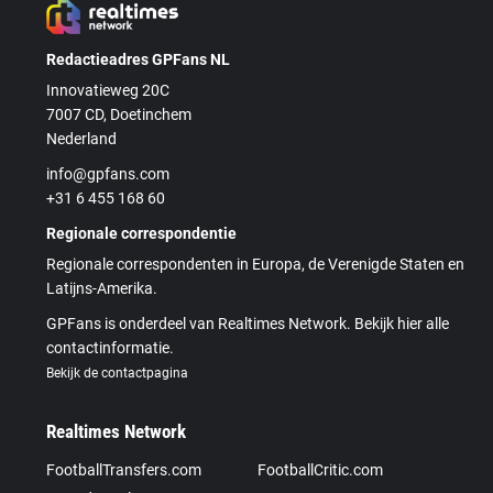
Redactieadres GPFans NL
Innovatieweg 20C
7007 CD, Doetinchem
Nederland
info@gpfans.com
+31 6 455 168 60
Regionale correspondentie
Regionale correspondenten in Europa, de Verenigde Staten en
Latijns-Amerika.
GPFans is onderdeel van Realtimes Network. Bekijk hier alle
contactinformatie.
Bekijk de contactpagina
Realtimes Network
FootballTransfers.com
FootballCritic.com