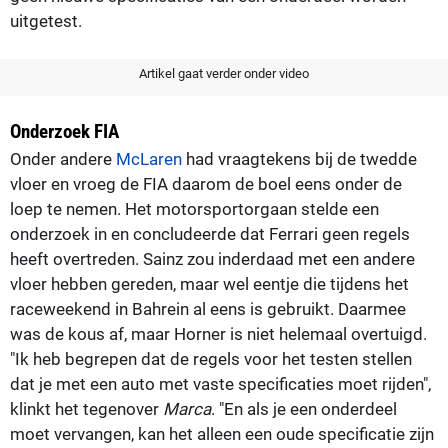
uitgetest.
Artikel gaat verder onder video
Onderzoek FIA
Onder andere
McLaren
had vraagtekens bij de twedde
vloer en vroeg de FIA daarom de boel eens onder de
loep te nemen. Het motorsportorgaan stelde een
onderzoek in en concludeerde dat Ferrari geen regels
heeft overtreden. Sainz zou inderdaad met een andere
vloer hebben gereden, maar wel eentje die tijdens het
raceweekend in Bahrein al eens is gebruikt. Daarmee
was de kous af, maar Horner is niet helemaal overtuigd.
"Ik heb begrepen dat de regels voor het testen stellen
dat je met een auto met vaste specificaties moet rijden",
klinkt het tegenover
Marca
. "En als je een onderdeel
moet vervangen, kan het alleen een oude specificatie zijn