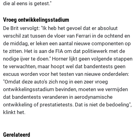
die al eens is getest."
Vroeg ontwikkelingsstadium
De Brit vervolgt: "Ik heb het gevoel dat er absoluut
verschil zat tussen de vloer van Ferrari in de ochtend en
de middag, er leken een aantal nieuwe componenten op
te zitten. Het is aan de FIA om dat politiewerk met de
nodige ijver te doen." Horner lijkt geen volgende stappen
te verwachten, maar hoopt wel dat bandentests geen
excuus worden voor het testen van nieuwe onderdelen:
"Omdat deze auto's zich nog in een zeer vroeg
ontwikkelingsstadium bevinden, moeten we vermijden
dat bandentests veranderen in aerodynamische
ontwikkeling of prestatietests. Dat is niet de bedoeling",
klinkt het.
Gerelateerd