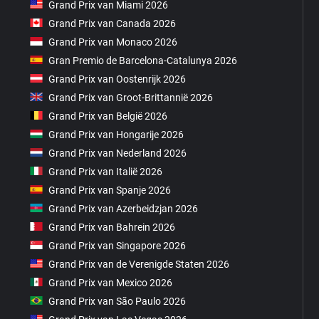
Grand Prix van Miami 2026
Grand Prix van Canada 2026
Grand Prix van Monaco 2026
Gran Premio de Barcelona-Catalunya 2026
Grand Prix van Oostenrijk 2026
Grand Prix van Groot-Brittannië 2026
Grand Prix van België 2026
Grand Prix van Hongarije 2026
Grand Prix van Nederland 2026
Grand Prix van Italië 2026
Grand Prix van Spanje 2026
Grand Prix van Azerbeidzjan 2026
Grand Prix van Bahrein 2026
Grand Prix van Singapore 2026
Grand Prix van de Verenigde Staten 2026
Grand Prix van Mexico 2026
Grand Prix van São Paulo 2026