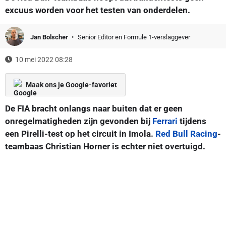
excuus worden voor het testen van onderdelen.
Jan Bolscher
Senior Editor en Formule 1-verslaggever
10 mei 2022 08:28
Maak ons je Google-favoriet
De FIA bracht onlangs naar buiten dat er geen
onregelmatigheden zijn gevonden bij
Ferrari
tijdens
een Pirelli-test op het circuit in Imola.
Red Bull Racing
-
teambaas Christian Horner is echter niet overtuigd.