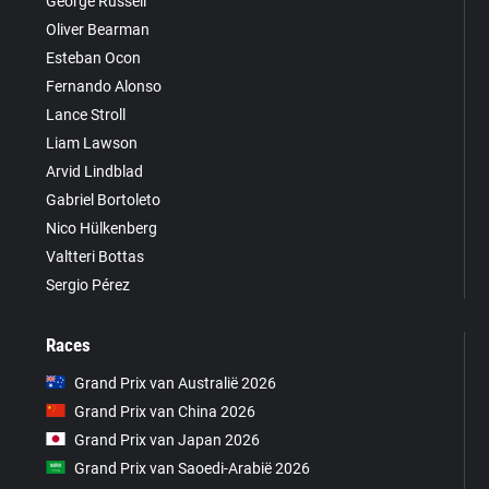
George Russell
Oliver Bearman
Esteban Ocon
Fernando Alonso
Lance Stroll
Liam Lawson
Arvid Lindblad
Gabriel Bortoleto
Nico Hülkenberg
Valtteri Bottas
Sergio Pérez
Races
Grand Prix van Australië 2026
Grand Prix van China 2026
Grand Prix van Japan 2026
Grand Prix van Saoedi-Arabië 2026