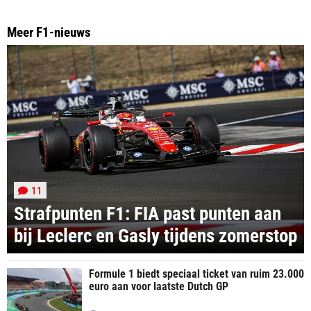
Meer F1-nieuws
11
Strafpunten F1: FIA past punten aan
bij Leclerc en Gasly tijdens zomerstop
Formule 1 biedt speciaal ticket van ruim 23.000
euro aan voor laatste Dutch GP