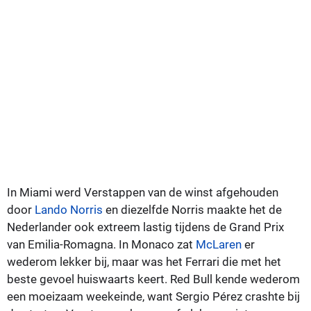
In Miami werd Verstappen van de winst afgehouden
door
Lando Norris
en diezelfde Norris maakte het de
Nederlander ook extreem lastig tijdens de Grand Prix
van Emilia-Romagna. In Monaco zat
McLaren
er
wederom lekker bij, maar was het Ferrari die met het
beste gevoel huiswaarts keert. Red Bull kende wederom
een moeizaam weekeinde, want Sergio Pérez crashte bij