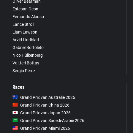
Oliver Bearman
Esteban Ocon
Fernando Alonso
Lance Stroll
Liam Lawson
Arvid Lindblad
Gabriel Bortoleto
Nico Hülkenberg
Valtteri Bottas
Sergio Pérez
Races
Grand Prix van Australië 2026
Grand Prix van China 2026
Grand Prix van Japan 2026
Grand Prix van Saoedi-Arabië 2026
Grand Prix van Miami 2026