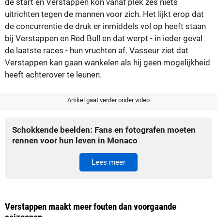
de start en Verstappen kon vanaf plek zes niets
uitrichten tegen de mannen voor zich. Het lijkt erop dat
de concurrentie de druk er inmiddels vol op heeft staan
bij Verstappen en Red Bull en dat werpt - in ieder geval
de laatste races - hun vruchten af. Vasseur ziet dat
Verstappen kan gaan wankelen als hij geen mogelijkheid
heeft achterover te leunen.
Artikel gaat verder onder video
Schokkende beelden: Fans en fotografen moeten
rennen voor hun leven in Monaco
Lees meer
Verstappen maakt meer fouten dan voorgaande