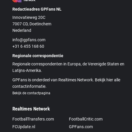
Redactieadres GPFans NL
Innovatieweg 20C
7007 CD, Doetinchem
Nederland
info@gpfans.com
+31 6 455 168 60
Regionale correspondentie
Regionale correspondenten in Europa, de Verenigde Staten en
Latijns-Amerika.
GPFans is onderdeel van Realtimes Network. Bekijk hier alle
contactinformatie.
Bekijk de contactpagina
Realtimes Network
FootballTransfers.com
FootballCritic.com
FCUpdate.nl
GPFans.com