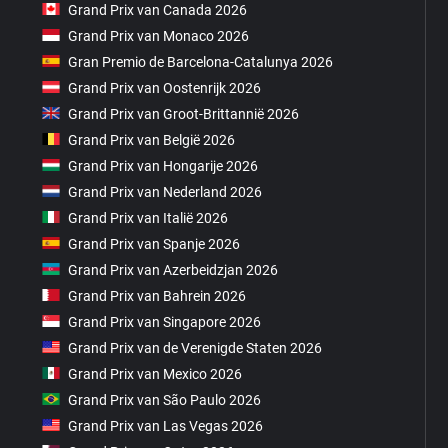
Grand Prix van Canada 2026
Grand Prix van Monaco 2026
Gran Premio de Barcelona-Catalunya 2026
Grand Prix van Oostenrijk 2026
Grand Prix van Groot-Brittannië 2026
Grand Prix van België 2026
Grand Prix van Hongarije 2026
Grand Prix van Nederland 2026
Grand Prix van Italië 2026
Grand Prix van Spanje 2026
Grand Prix van Azerbeidzjan 2026
Grand Prix van Bahrein 2026
Grand Prix van Singapore 2026
Grand Prix van de Verenigde Staten 2026
Grand Prix van Mexico 2026
Grand Prix van São Paulo 2026
Grand Prix van Las Vegas 2026