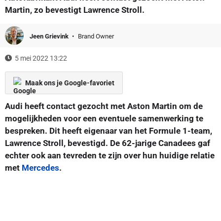
Martin, zo bevestigt Lawrence Stroll.
Jeen Grievink
Brand Owner
5 mei 2022 13:22
Maak ons je Google-favoriet
Audi heeft contact gezocht met Aston Martin om de
mogelijkheden voor een eventuele samenwerking te
bespreken. Dit heeft eigenaar van het Formule 1-team,
Lawrence Stroll, bevestigd. De 62-jarige Canadees gaf
echter ook aan tevreden te zijn over hun huidige relatie
met
Mercedes
.