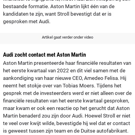
bestaande formatie. Aston Martin lijkt één van de
kandidaten te zijn, want Stroll bevestigt dat er is
gesproken met Audi.
Artikel gaat verder onder video
Audi zocht contact met Aston Martin
Aston Martin presenteerde haar financiële resultaten van
het eerste kwartaal van 2022 en dit viel samen met de
aankondiging van haar nieuwe CEO, Amedeo Felisa. Hij
neemt het stokje over van Tobias Moers. Tijdens het
gesprek met de investeerders werd er niet alleen over de
financiële resultaten van het eerste kwartaal gesproken,
maar kwam er ook een reactie op het gerucht dat Aston
Martin benaderd zou zijn door Audi. Hoewel Stroll er niet
te veel over kwijt wilde, bevestigde hij wel dat er contact
is geweest tussen zijn team en de Duitse autofabrikant.