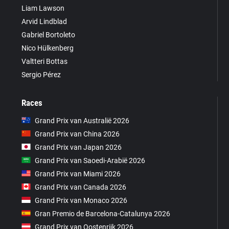
Liam Lawson
Arvid Lindblad
Gabriel Bortoleto
Nico Hülkenberg
Valtteri Bottas
Sergio Pérez
Races
Grand Prix van Australië 2026
Grand Prix van China 2026
Grand Prix van Japan 2026
Grand Prix van Saoedi-Arabië 2026
Grand Prix van Miami 2026
Grand Prix van Canada 2026
Grand Prix van Monaco 2026
Gran Premio de Barcelona-Catalunya 2026
Grand Prix van Oostenrijk 2026