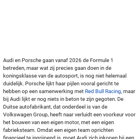
Audi en Porsche gaan vanaf 2026 de Formule 1
betreden, maar wat zij precies gaan doen in de
koningsklasse van de autosport, is nog niet helemaal
duidelijk. Porsche lijkt haar pijlen vooral gericht te
hebben op een samenwerking met
Red Bull Racing
, maar
bij Audi lijkt er nog niets in beton te zijn gegoten. De
Duitse autofabrikant, dat onderdeel is van de
Volkswagen Group, heeft naar verluidt een voorkeur voor
het bouwen van een eigen motor, met een eigen
fabrieksteam. Omdat een eigen team oprichten
financieel te ingrijpend is, moet Audi zich inkopen bij een