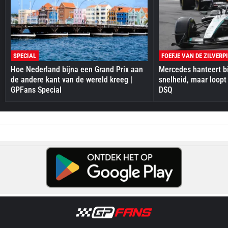
SPECIAL
FOEFJE VAN DE ZILVERP
Hoe Nederland bijna een Grand Prix aan
Mercedes hanteert bi
de andere kant van de wereld kreeg |
snelheid, maar loopt
GPFans Special
DSQ