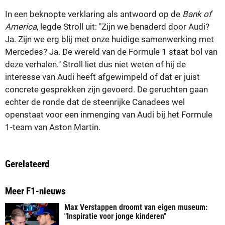
In een beknopte verklaring als antwoord op de
Bank of
America
, legde Stroll uit: "Zijn we benaderd door Audi?
Ja. Zijn we erg blij met onze huidige samenwerking met
Mercedes? Ja. De wereld van de Formule 1 staat bol van
deze verhalen." Stroll liet dus niet weten of hij de
interesse van Audi heeft afgewimpeld of dat er juist
concrete gesprekken zijn gevoerd. De geruchten gaan
echter de ronde dat de steenrijke Canadees wel
openstaat voor een inmenging van Audi bij het Formule
1-team van Aston Martin.
Gerelateerd
Meer F1-nieuws
Max Verstappen droomt van eigen museum:
"Inspiratie voor jonge kinderen"