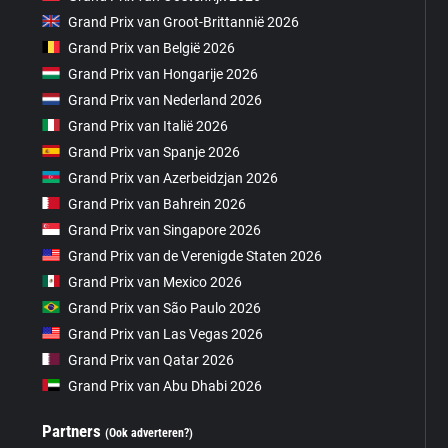
Grand Prix van Groot-Brittannië 2026
Grand Prix van België 2026
Grand Prix van Hongarije 2026
Grand Prix van Nederland 2026
Grand Prix van Italië 2026
Grand Prix van Spanje 2026
Grand Prix van Azerbeidzjan 2026
Grand Prix van Bahrein 2026
Grand Prix van Singapore 2026
Grand Prix van de Verenigde Staten 2026
Grand Prix van Mexico 2026
Grand Prix van São Paulo 2026
Grand Prix van Las Vegas 2026
Grand Prix van Qatar 2026
Grand Prix van Abu Dhabi 2026
Partners
(Ook adverteren?)