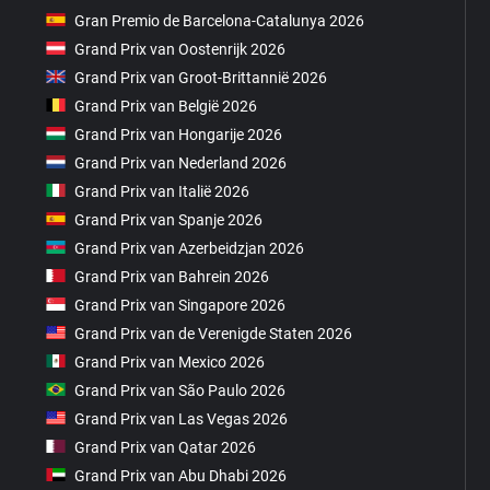
Gran Premio de Barcelona-Catalunya 2026
Grand Prix van Oostenrijk 2026
Grand Prix van Groot-Brittannië 2026
Grand Prix van België 2026
Grand Prix van Hongarije 2026
Grand Prix van Nederland 2026
Grand Prix van Italië 2026
Grand Prix van Spanje 2026
Grand Prix van Azerbeidzjan 2026
Grand Prix van Bahrein 2026
Grand Prix van Singapore 2026
Grand Prix van de Verenigde Staten 2026
Grand Prix van Mexico 2026
Grand Prix van São Paulo 2026
Grand Prix van Las Vegas 2026
Grand Prix van Qatar 2026
Grand Prix van Abu Dhabi 2026