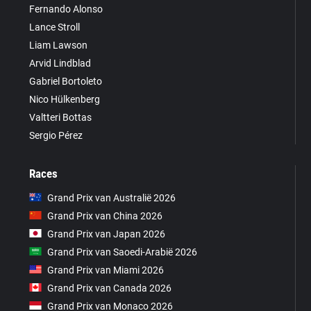
Fernando Alonso
Lance Stroll
Liam Lawson
Arvid Lindblad
Gabriel Bortoleto
Nico Hülkenberg
Valtteri Bottas
Sergio Pérez
Races
Grand Prix van Australië 2026
Grand Prix van China 2026
Grand Prix van Japan 2026
Grand Prix van Saoedi-Arabië 2026
Grand Prix van Miami 2026
Grand Prix van Canada 2026
Grand Prix van Monaco 2026