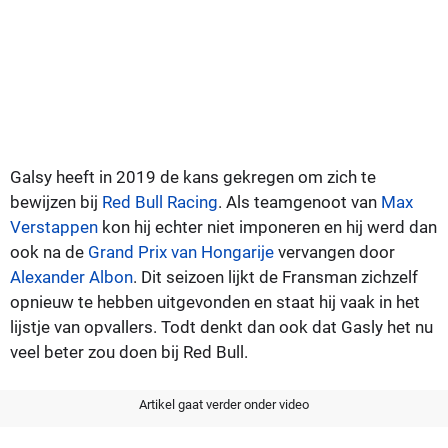
Galsy heeft in 2019 de kans gekregen om zich te
bewijzen bij
Red Bull Racing
. Als teamgenoot van
Max
Verstappen
kon hij echter niet imponeren en hij werd dan
ook na de
Grand Prix van Hongarije
vervangen door
Alexander Albon
. Dit seizoen lijkt de Fransman zichzelf
opnieuw te hebben uitgevonden en staat hij vaak in het
lijstje van opvallers. Todt denkt dan ook dat Gasly het nu
veel beter zou doen bij Red Bull.
Artikel gaat verder onder video