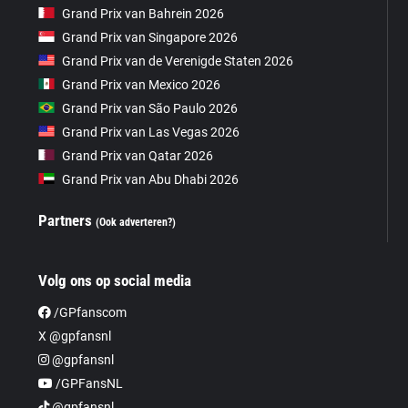
Grand Prix van Bahrein 2026
Grand Prix van Singapore 2026
Grand Prix van de Verenigde Staten 2026
Grand Prix van Mexico 2026
Grand Prix van São Paulo 2026
Grand Prix van Las Vegas 2026
Grand Prix van Qatar 2026
Grand Prix van Abu Dhabi 2026
Partners
(Ook adverteren?)
Volg ons op social media
/GPfanscom
X @gpfansnl
@gpfansnl
/GPFansNL
@gpfansnl