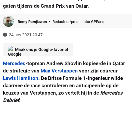
gaten tijdens de Grand Prix van Qatar.
Remy Ramjiawan
Redacteur/presentator GPFans
24 nov 2021 20:47
Maak ons je Google-favoriet
Mercedes
-topman Andrew Shovlin kopieerde in Qatar
de strategie van
Max Verstappen
voor zijn coureur
Lewis Hamilton
. De Britse Formule 1-ingenieur wilde
daarmee de race controleren en anticipeerde op de
keuzes van Verstappen, zo vertelt hij in de
Mercedes
Debrief
.