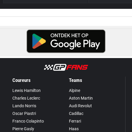
Coureurs
Teams
Lewis Hamilton
Alpine
Charles Leclerc
Aston Martin
Lando Norris
Audi Revolut
Oscar Piastri
Cadillac
Franco Colapinto
Ferrari
Pierre Gasly
Haas