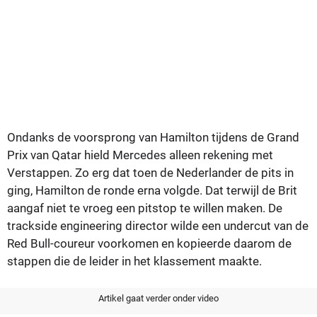
Ondanks de voorsprong van Hamilton tijdens de Grand
Prix van Qatar hield Mercedes alleen rekening met
Verstappen. Zo erg dat toen de Nederlander de pits in
ging, Hamilton de ronde erna volgde. Dat terwijl de Brit
aangaf niet te vroeg een pitstop te willen maken. De
trackside engineering director wilde een undercut van de
Red Bull-coureur voorkomen en kopieerde daarom de
stappen die de leider in het klassement maakte.
Artikel gaat verder onder video