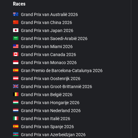
Races
Grand Prix van Australië 2026
Grand Prix van China 2026
Grand Prix van Japan 2026
Grand Prix van Saoedi-Arabië 2026
Grand Prix van Miami 2026
Grand Prix van Canada 2026
Grand Prix van Monaco 2026
Gran Premio de Barcelona-Catalunya 2026
Grand Prix van Oostenrijk 2026
Grand Prix van Groot-Brittannië 2026
Grand Prix van België 2026
Grand Prix van Hongarije 2026
Grand Prix van Nederland 2026
Grand Prix van Italië 2026
Grand Prix van Spanje 2026
Grand Prix van Azerbeidzjan 2026