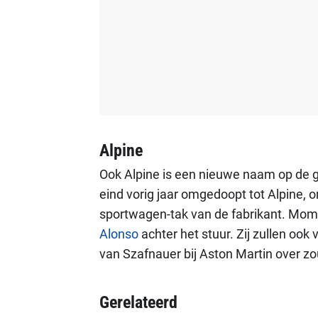
Alpine
Ook Alpine is een nieuwe naam op de 
eind vorig jaar omgedoopt tot Alpine,
sportwagen-tak van de fabrikant. Mom
Alonso
achter het stuur. Zij zullen ook
van Szafnauer bij Aston Martin over z
Gerelateerd