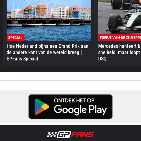
SPECIAL
FOEFJE VAN DE ZILVERP
Hoe Nederland bijna een Grand Prix aan
Mercedes hanteert bi
de andere kant van de wereld kreeg |
snelheid, maar loopt
GPFans Special
DSQ