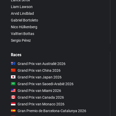
Liam Lawson
Arvid Lindblad
Gabriel Bortoleto
Nico Hülkenberg
Valtteri Bottas
Sergio Pérez
Races
Grand Prix van Australië 2026
Grand Prix van China 2026
Grand Prix van Japan 2026
Grand Prix van Saoedi-Arabië 2026
Grand Prix van Miami 2026
Grand Prix van Canada 2026
Grand Prix van Monaco 2026
Gran Premio de Barcelona-Catalunya 2026