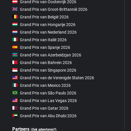
Grand Prix van Oostenrijk 2026
Grand Prix van Groot-Brittannië 2026
Grand Prix van België 2026
Grand Prix van Hongarije 2026
Grand Prix van Nederland 2026
Grand Prix van Italië 2026
Grand Prix van Spanje 2026
Grand Prix van Azerbeidzjan 2026
Grand Prix van Bahrein 2026
Grand Prix van Singapore 2026
Grand Prix van de Verenigde Staten 2026
Grand Prix van Mexico 2026
Grand Prix van São Paulo 2026
Grand Prix van Las Vegas 2026
Grand Prix van Qatar 2026
Grand Prix van Abu Dhabi 2026
Partners
(Ook adverteren?)