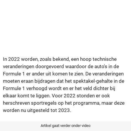
In 2022 worden, zoals bekend, een hoop technische
veranderingen doorgevoerd waardoor de auto's in de
Formule 1 er ander uit komen te zien. De veranderingen
moeten eraan bijdragen dat het spektakel-gehalte in de
Formule 1 verhoogd wordt en er het veld dichter bij
elkaar komt te liggen. Voor 2022 stonden er ook
herschreven sportregels op het programma, maar deze
worden nu uitgesteld tot 2023.
Artikel gaat verder onder video