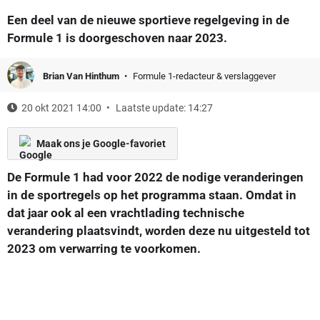
Een deel van de nieuwe sportieve regelgeving in de
Formule 1 is doorgeschoven naar 2023.
Brian Van Hinthum
Formule 1-redacteur & verslaggever
20 okt 2021 14:00
Laatste update: 14:27
Maak ons je Google-favoriet
De Formule 1 had voor 2022 de nodige veranderingen
in de sportregels op het programma staan. Omdat in
dat jaar ook al een vrachtlading technische
verandering plaatsvindt, worden deze nu uitgesteld tot
2023 om verwarring te voorkomen.