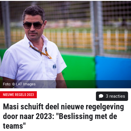
Foto: © LAT Images
NIEUWE REGELS 2023
3
reacties
Masi schuift deel nieuwe regelgeving
door naar 2023: "Beslissing met de
teams"