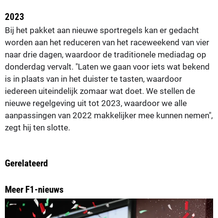
2023
Bij het pakket aan nieuwe sportregels kan er gedacht
worden aan het reduceren van het raceweekend van vier
naar drie dagen, waardoor de traditionele mediadag op
donderdag vervalt. "Laten we gaan voor iets wat bekend
is in plaats van in het duister te tasten, waardoor
iedereen uiteindelijk zomaar wat doet. We stellen de
nieuwe regelgeving uit tot 2023, waardoor we alle
aanpassingen van 2022 makkelijker mee kunnen nemen",
zegt hij ten slotte.
Gerelateerd
Meer F1-nieuws