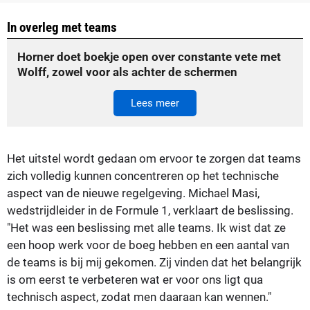
In overleg met teams
Horner doet boekje open over constante vete met
Wolff, zowel voor als achter de schermen
Lees meer
Het uitstel wordt gedaan om ervoor te zorgen dat teams
zich volledig kunnen concentreren op het technische
aspect van de nieuwe regelgeving. Michael Masi,
wedstrijdleider in de Formule 1, verklaart de beslissing.
"Het was een beslissing met alle teams. Ik wist dat ze
een hoop werk voor de boeg hebben en een aantal van
de teams is bij mij gekomen. Zij vinden dat het belangrijk
is om eerst te verbeteren wat er voor ons ligt qua
technisch aspect, zodat men daaraan kan wennen."