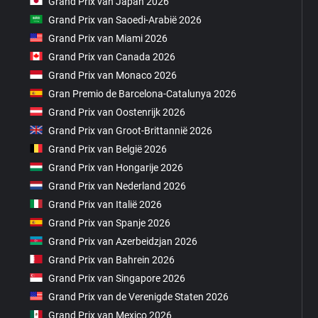
Grand Prix van Japan 2026
Grand Prix van Saoedi-Arabië 2026
Grand Prix van Miami 2026
Grand Prix van Canada 2026
Grand Prix van Monaco 2026
Gran Premio de Barcelona-Catalunya 2026
Grand Prix van Oostenrijk 2026
Grand Prix van Groot-Brittannië 2026
Grand Prix van België 2026
Grand Prix van Hongarije 2026
Grand Prix van Nederland 2026
Grand Prix van Italië 2026
Grand Prix van Spanje 2026
Grand Prix van Azerbeidzjan 2026
Grand Prix van Bahrein 2026
Grand Prix van Singapore 2026
Grand Prix van de Verenigde Staten 2026
Grand Prix van Mexico 2026