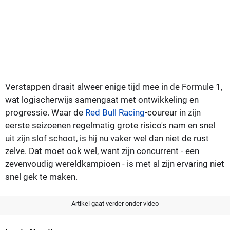
Verstappen draait alweer enige tijd mee in de Formule 1,
wat logischerwijs samengaat met ontwikkeling en
progressie. Waar de
Red Bull Racing
-coureur in zijn
eerste seizoenen regelmatig grote risico's nam en snel
uit zijn slof schoot, is hij nu vaker wel dan niet de rust
zelve. Dat moet ook wel, want zijn concurrent - een
zevenvoudig wereldkampioen - is met al zijn ervaring niet
snel gek te maken.
Artikel gaat verder onder video