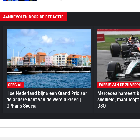
AANBEVOLEN DOOR DE REDACTIE
SPECIAL
FOEFJE VAN DE ZILVERP
Hoe Nederland bijna een Grand Prix aan
Mercedes hanteert bi
de andere kant van de wereld kreeg |
snelheid, maar loopt
GPFans Special
DSQ