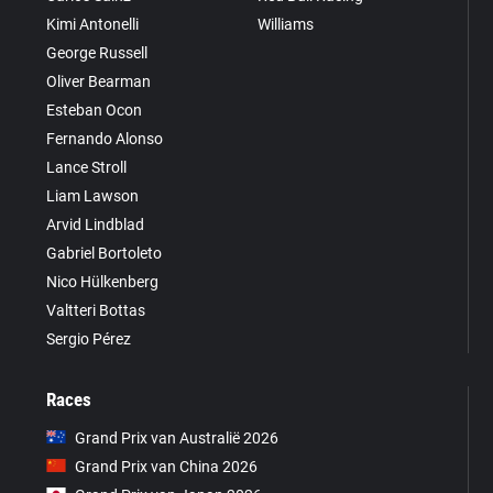
Kimi Antonelli
Williams
George Russell
Oliver Bearman
Esteban Ocon
Fernando Alonso
Lance Stroll
Liam Lawson
Arvid Lindblad
Gabriel Bortoleto
Nico Hülkenberg
Valtteri Bottas
Sergio Pérez
Races
Grand Prix van Australië 2026
Grand Prix van China 2026