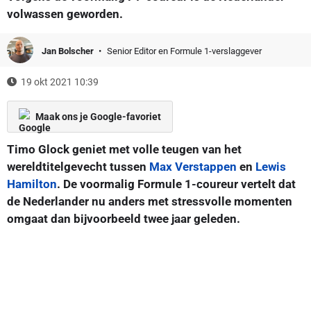
volwassen geworden.
Jan Bolscher
Senior Editor en Formule 1-verslaggever
19 okt 2021 10:39
Maak ons je Google-favoriet
Timo Glock geniet met volle teugen van het
wereldtitelgevecht tussen
Max Verstappen
en
Lewis
Hamilton
. De voormalig Formule 1-coureur vertelt dat
de Nederlander nu anders met stressvolle momenten
omgaat dan bijvoorbeeld twee jaar geleden.