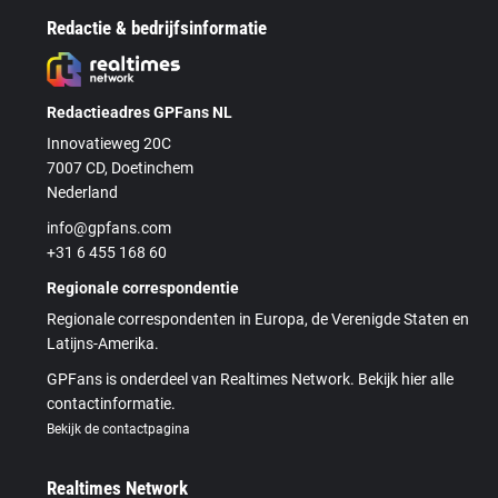
Redactie & bedrijfsinformatie
Redactieadres GPFans NL
Innovatieweg 20C
7007 CD, Doetinchem
Nederland
info@gpfans.com
+31 6 455 168 60
Regionale correspondentie
Regionale correspondenten in Europa, de Verenigde Staten en
Latijns-Amerika.
GPFans is onderdeel van Realtimes Network. Bekijk hier alle
contactinformatie.
Bekijk de contactpagina
Realtimes Network