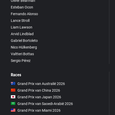
Oliver Bearman
Esteban Ocon
Fernando Alonso
Lance Stroll
Liam Lawson
Arvid Lindblad
Gabriel Bortoleto
Nico Hülkenberg
Valtteri Bottas
Sergio Pérez
Races
Grand Prix van Australië 2026
Grand Prix van China 2026
Grand Prix van Japan 2026
Grand Prix van Saoedi-Arabië 2026
Grand Prix van Miami 2026