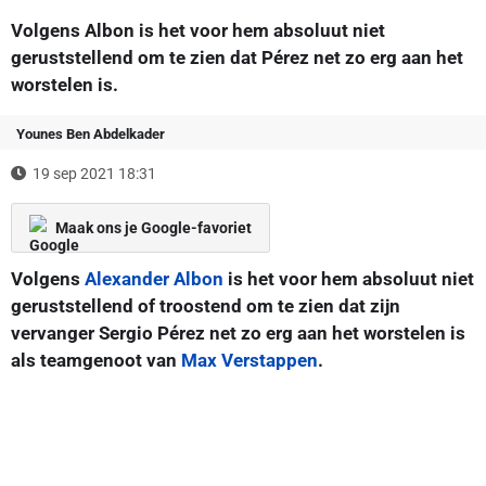
Volgens Albon is het voor hem absoluut niet
geruststellend om te zien dat Pérez net zo erg aan het
worstelen is.
Younes Ben Abdelkader
19 sep 2021 18:31
Maak ons je Google-favoriet
Volgens
Alexander Albon
is het voor hem absoluut niet
geruststellend of troostend om te zien dat zijn
vervanger Sergio Pérez net zo erg aan het worstelen is
als teamgenoot van
Max Verstappen
.