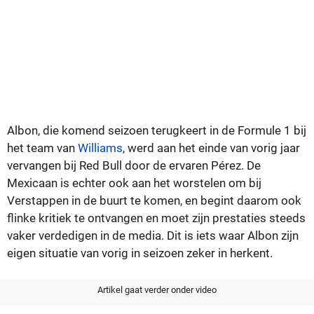
Albon, die komend seizoen terugkeert in de Formule 1 bij
het team van
Williams
, werd aan het einde van vorig jaar
vervangen bij Red Bull door de ervaren Pérez. De
Mexicaan is echter ook aan het worstelen om bij
Verstappen in de buurt te komen, en begint daarom ook
flinke kritiek te ontvangen en moet zijn prestaties steeds
vaker verdedigen in de media. Dit is iets waar Albon zijn
eigen situatie van vorig in seizoen zeker in herkent.
Artikel gaat verder onder video