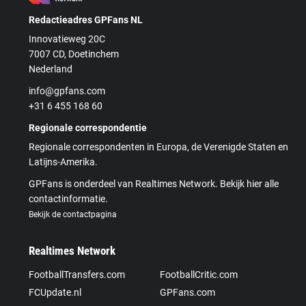
Redactieadres GPFans NL
Innovatieweg 20C
7007 CD, Doetinchem
Nederland
info@gpfans.com
+31 6 455 168 60
Regionale correspondentie
Regionale correspondenten in Europa, de Verenigde Staten en
Latijns-Amerika.
GPFans is onderdeel van Realtimes Network. Bekijk hier alle
contactinformatie.
Bekijk de contactpagina
Realtimes Network
FootballTransfers.com
FootballCritic.com
FCUpdate.nl
GPFans.com