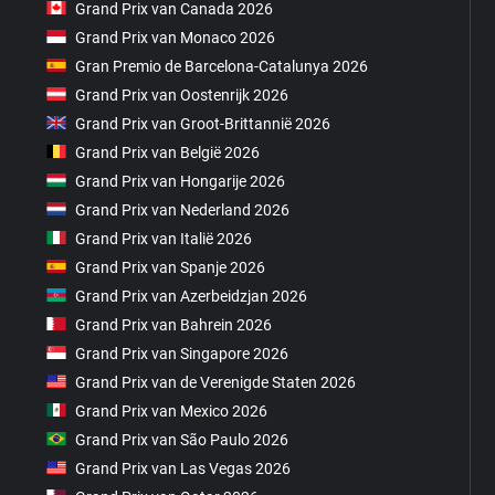
Grand Prix van Canada 2026
Grand Prix van Monaco 2026
Gran Premio de Barcelona-Catalunya 2026
Grand Prix van Oostenrijk 2026
Grand Prix van Groot-Brittannië 2026
Grand Prix van België 2026
Grand Prix van Hongarije 2026
Grand Prix van Nederland 2026
Grand Prix van Italië 2026
Grand Prix van Spanje 2026
Grand Prix van Azerbeidzjan 2026
Grand Prix van Bahrein 2026
Grand Prix van Singapore 2026
Grand Prix van de Verenigde Staten 2026
Grand Prix van Mexico 2026
Grand Prix van São Paulo 2026
Grand Prix van Las Vegas 2026