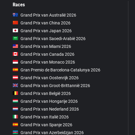
Races
Grand Prix van Australië 2026
Grand Prix van China 2026
Grand Prix van Japan 2026
Grand Prix van Saoedi-Arabië 2026
Grand Prix van Miami 2026
Grand Prix van Canada 2026
Grand Prix van Monaco 2026
Gran Premio de Barcelona-Catalunya 2026
Grand Prix van Oostenrijk 2026
Grand Prix van Groot-Brittannië 2026
Grand Prix van België 2026
Grand Prix van Hongarije 2026
Grand Prix van Nederland 2026
Grand Prix van Italië 2026
Grand Prix van Spanje 2026
Grand Prix van Azerbeidzjan 2026