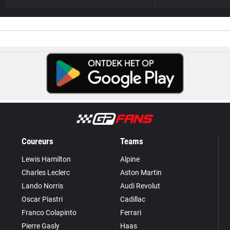
Coureurs
Teams
Lewis Hamilton
Alpine
Charles Leclerc
Aston Martin
Lando Norris
Audi Revolut
Oscar Piastri
Cadillac
Franco Colapinto
Ferrari
Pierre Gasly
Haas