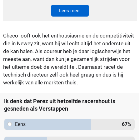
Lees meer
Checo looft ook het enthousiasme en de competitiviteit
die in Newey zit, want hij wil echt altijd het onderste uit
de kan halen. Als coureur heb je daar logischerwijs het
meeste aan, want dan kun je gezamenlijk strijden voor
het ultieme doel: de wereldtitel. Daarnaast racet de
technisch directeur zelf ook heel graag en dus is hij
werkelijk van alle markten thuis.
Ik denk dat Perez uit hetzelfde racershout is
gesneden als Verstappen
Eens
67
%