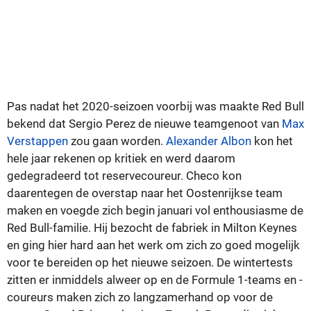
Pas nadat het 2020-seizoen voorbij was maakte Red Bull
bekend dat Sergio Perez de nieuwe teamgenoot van
Max
Verstappen
zou gaan worden.
Alexander Albon
kon het
hele jaar rekenen op kritiek en werd daarom
gedegradeerd tot reservecoureur. Checo kon
daarentegen de overstap naar het Oostenrijkse team
maken en voegde zich begin januari vol enthousiasme de
Red Bull-familie. Hij bezocht de fabriek in Milton Keynes
en ging hier hard aan het werk om zich zo goed mogelijk
voor te bereiden op het nieuwe seizoen. De wintertests
zitten er inmiddels alweer op en de Formule 1-teams en -
coureurs maken zich zo langzamerhand op voor de