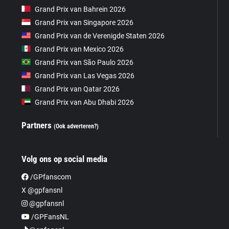
Grand Prix van Bahrein 2026
Grand Prix van Singapore 2026
Grand Prix van de Verenigde Staten 2026
Grand Prix van Mexico 2026
Grand Prix van São Paulo 2026
Grand Prix van Las Vegas 2026
Grand Prix van Qatar 2026
Grand Prix van Abu Dhabi 2026
Partners
(Ook adverteren?)
Volg ons op social media
/GPfanscom
X @gpfansnl
@gpfansnl
/GPFansNL