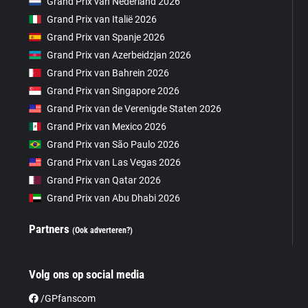
Grand Prix van Nederland 2026
Grand Prix van Italië 2026
Grand Prix van Spanje 2026
Grand Prix van Azerbeidzjan 2026
Grand Prix van Bahrein 2026
Grand Prix van Singapore 2026
Grand Prix van de Verenigde Staten 2026
Grand Prix van Mexico 2026
Grand Prix van São Paulo 2026
Grand Prix van Las Vegas 2026
Grand Prix van Qatar 2026
Grand Prix van Abu Dhabi 2026
Partners
(Ook adverteren?)
Volg ons op social media
/GPfanscom