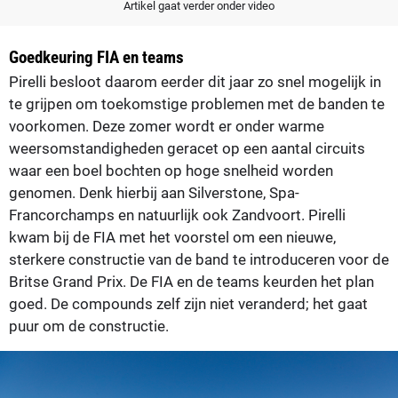
Artikel gaat verder onder video
Goedkeuring FIA en teams
Pirelli besloot daarom eerder dit jaar zo snel mogelijk in
te grijpen om toekomstige problemen met de banden te
voorkomen. Deze zomer wordt er onder warme
weersomstandigheden geracet op een aantal circuits
waar een boel bochten op hoge snelheid worden
genomen. Denk hierbij aan Silverstone, Spa-
Francorchamps en natuurlijk ook Zandvoort. Pirelli
kwam bij de FIA met het voorstel om een nieuwe,
sterkere constructie van de band te introduceren voor de
Britse Grand Prix. De FIA en de teams keurden het plan
goed. De compounds zelf zijn niet veranderd; het gaat
puur om de constructie.