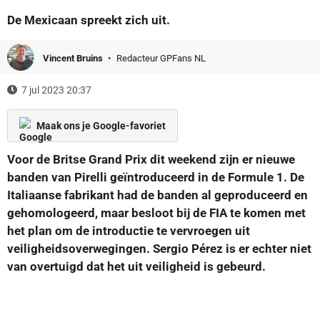
De Mexicaan spreekt zich uit.
Vincent Bruins
Redacteur GPFans NL
7 jul 2023 20:37
Maak ons je Google-favoriet
Voor de Britse Grand Prix dit weekend zijn er nieuwe
banden van Pirelli geïntroduceerd in de Formule 1. De
Italiaanse fabrikant had de banden al geproduceerd en
gehomologeerd, maar besloot bij de FIA te komen met
het plan om de introductie te vervroegen uit
veiligheidsoverwegingen. Sergio Pérez is er echter niet
van overtuigd dat het uit veiligheid is gebeurd.