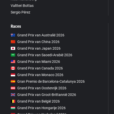
Valtteri Bottas
Sergio Pérez
Races
Grand Prix van Australië 2026
Grand Prix van China 2026
Grand Prix van Japan 2026
Grand Prix van Saoedi-Arabië 2026
Grand Prix van Miami 2026
Grand Prix van Canada 2026
Grand Prix van Monaco 2026
Gran Premio de Barcelona-Catalunya 2026
Grand Prix van Oostenrijk 2026
Grand Prix van Groot-Brittannië 2026
Grand Prix van België 2026
Grand Prix van Hongarije 2026