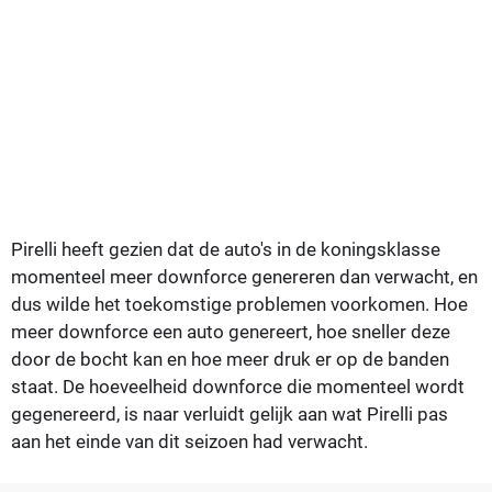
Pirelli heeft gezien dat de auto's in de koningsklasse
momenteel meer downforce genereren dan verwacht, en
dus wilde het toekomstige problemen voorkomen. Hoe
meer downforce een auto genereert, hoe sneller deze
door de bocht kan en hoe meer druk er op de banden
staat. De hoeveelheid downforce die momenteel wordt
gegenereerd, is naar verluidt gelijk aan wat Pirelli pas
aan het einde van dit seizoen had verwacht.