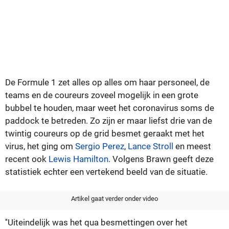
De Formule 1 zet alles op alles om haar personeel, de
teams en de coureurs zoveel mogelijk in een grote
bubbel te houden, maar weet het coronavirus soms de
paddock te betreden. Zo zijn er maar liefst drie van de
twintig coureurs op de grid besmet geraakt met het
virus, het ging om
Sergio Perez
,
Lance Stroll
en meest
recent ook
Lewis Hamilton
. Volgens Brawn geeft deze
statistiek echter een vertekend beeld van de situatie.
Artikel gaat verder onder video
''Uiteindelijk was het qua besmettingen over het