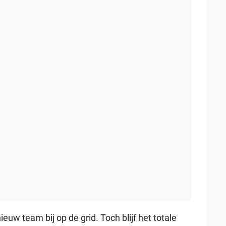
euw team bij op de grid. Toch blijf het totale