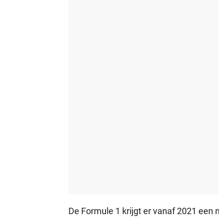
De Formule 1 krijgt er vanaf 2021 een ni