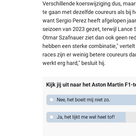
Verschillende koerswijziging dus, maar
te gaan met dezelfde coureurs als bij h
want Sergio Perez heeft afgelopen jaar
seizoen van 2023 gezet, terwijl Lance 
Otmar Szafnauer ziet dan ook geen red
hebben een sterke combinatie," vertelt
races zijn er weinig betere coureurs da
werkt erg hard," besluit hij.
Kijk jij uit naar het Aston Martin F1
Nee, het boeit mij niet zo.
Ja, het lijkt me wel heel tof!