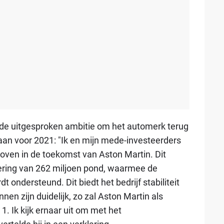
 de uitgesproken ambitie om het automerk terug
aan voor 2021: "Ik en mijn mede-investeerders
eloven in de toekomst van Aston Martin. Dit
tering van 262 miljoen pond, waarmee de
t ondersteund. Dit biedt het bedrijf stabiliteit
en zijn duidelijk, zo zal Aston Martin als
. Ik kijk ernaar uit om met het