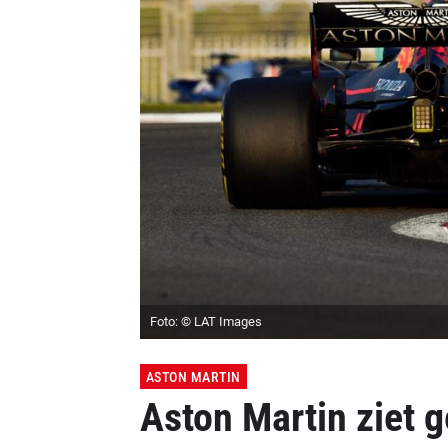
Foto: © LAT Images
ASTON MARTIN
Aston Martin ziet 