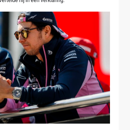
elde hij in een verklaring.