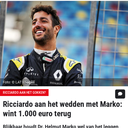
Foto: © LAT Images
RICCIARDO AAN HET GOKKEN?
Ricciardo aan het wedden met Marko:
wint 1.000 euro terug
Blijkbaar houdt Dr. Helmut Marko wel van het leggen