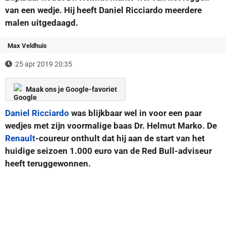
van een wedje. Hij heeft Daniel Ricciardo meerdere
malen uitgedaagd.
Max Veldhuis
25 apr 2019 20:35
Maak ons je Google-favoriet
Daniel Ricciardo
was blijkbaar wel in voor een paar
wedjes met zijn voormalige baas Dr. Helmut Marko. De
Renault
-coureur onthult dat hij aan de start van het
huidige seizoen 1.000 euro van de Red Bull-adviseur
heeft teruggewonnen.