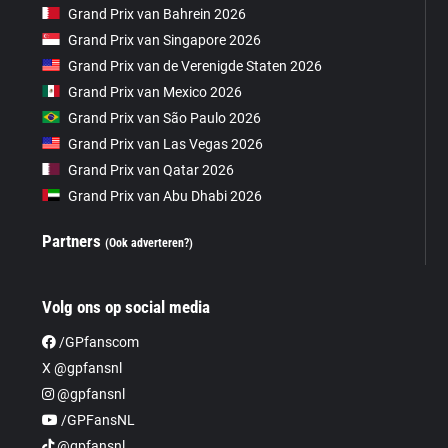
Grand Prix van Bahrein 2026
Grand Prix van Singapore 2026
Grand Prix van de Verenigde Staten 2026
Grand Prix van Mexico 2026
Grand Prix van São Paulo 2026
Grand Prix van Las Vegas 2026
Grand Prix van Qatar 2026
Grand Prix van Abu Dhabi 2026
Partners
(Ook adverteren?)
Volg ons op social media
/GPfanscom
X @gpfansnl
@gpfansnl
/GPFansNL
@gpfansnl