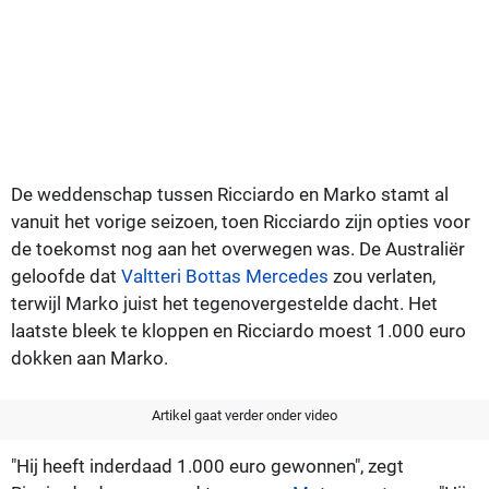
De weddenschap tussen Ricciardo en Marko stamt al
vanuit het vorige seizoen, toen Ricciardo zijn opties voor
de toekomst nog aan het overwegen was. De Australiër
geloofde dat
Valtteri Bottas
Mercedes
zou verlaten,
terwijl Marko juist het tegenovergestelde dacht. Het
laatste bleek te kloppen en Ricciardo moest 1.000 euro
dokken aan Marko.
Artikel gaat verder onder video
"Hij heeft inderdaad 1.000 euro gewonnen", zegt