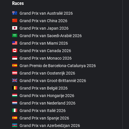
Races
Grand Prix van Australië 2026
Grand Prix van China 2026
Grand Prix van Japan 2026
Grand Prix van Saoedi-Arabië 2026
Grand Prix van Miami 2026
Grand Prix van Canada 2026
Grand Prix van Monaco 2026
Gran Premio de Barcelona-Catalunya 2026
Grand Prix van Oostenrijk 2026
Grand Prix van Groot-Brittannië 2026
Grand Prix van België 2026
Grand Prix van Hongarije 2026
Grand Prix van Nederland 2026
Grand Prix van Italië 2026
Grand Prix van Spanje 2026
Grand Prix van Azerbeidzjan 2026