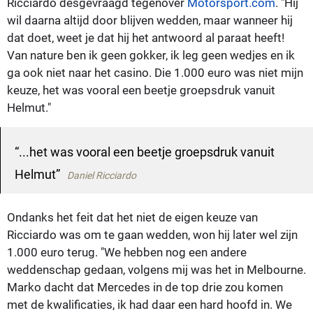
Ricciardo desgevraagd tegenover
Motorsport.com
. "Hij
wil daarna altijd door blijven wedden, maar wanneer hij
dat doet, weet je dat hij het antwoord al paraat heeft!
Van nature ben ik geen gokker, ik leg geen wedjes en ik
ga ook niet naar het casino. Die 1.000 euro was niet mijn
keuze, het was vooral een beetje groepsdruk vanuit
Helmut."
...het was vooral een beetje groepsdruk vanuit
Helmut
Daniel Ricciardo
Ondanks het feit dat het niet de eigen keuze van
Ricciardo was om te gaan wedden, won hij later wel zijn
1.000 euro terug. "We hebben nog een andere
weddenschap gedaan, volgens mij was het in Melbourne.
Marko dacht dat Mercedes in de top drie zou komen
met de kwalificaties, ik had daar een hard hoofd in. We