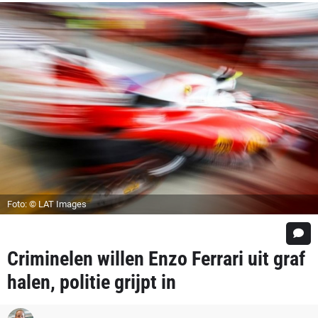
Foto: © LAT Images
Criminelen willen Enzo Ferrari uit graf
halen, politie grijpt in