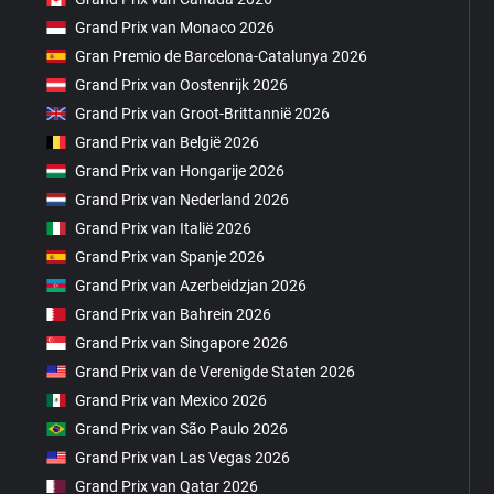
Grand Prix van Monaco 2026
Gran Premio de Barcelona-Catalunya 2026
Grand Prix van Oostenrijk 2026
Grand Prix van Groot-Brittannië 2026
Grand Prix van België 2026
Grand Prix van Hongarije 2026
Grand Prix van Nederland 2026
Grand Prix van Italië 2026
Grand Prix van Spanje 2026
Grand Prix van Azerbeidzjan 2026
Grand Prix van Bahrein 2026
Grand Prix van Singapore 2026
Grand Prix van de Verenigde Staten 2026
Grand Prix van Mexico 2026
Grand Prix van São Paulo 2026
Grand Prix van Las Vegas 2026
Grand Prix van Qatar 2026