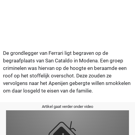
De grondlegger van Ferrari ligt begraven op de
begraafplaats van San Cataldo in Modena. Een groep
criminelen was hiervan op de hoogte en beraamde een
roof op het stoffelijk overschot. Deze zouden ze
vervolgens naar het Apenijen gebergte willen smokkelen
om daar losgeld te eisen van de familie.
Artikel gaat verder onder video