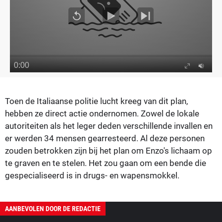
Toen de Italiaanse politie lucht kreeg van dit plan,
hebben ze direct actie ondernomen. Zowel de lokale
autoriteiten als het leger deden verschillende invallen en
er werden 34 mensen gearresteerd. Al deze personen
zouden betrokken zijn bij het plan om Enzo's lichaam op
te graven en te stelen. Het zou gaan om een bende die
gespecialiseerd is in drugs- en wapensmokkel.
AANBEVOLEN DOOR DE REDACTIE