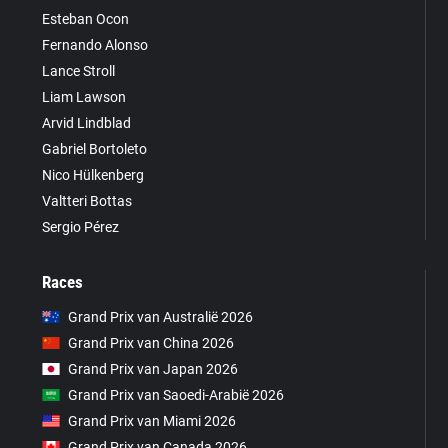
Esteban Ocon
Fernando Alonso
Lance Stroll
Liam Lawson
Arvid Lindblad
Gabriel Bortoleto
Nico Hülkenberg
Valtteri Bottas
Sergio Pérez
Races
Grand Prix van Australië 2026
Grand Prix van China 2026
Grand Prix van Japan 2026
Grand Prix van Saoedi-Arabië 2026
Grand Prix van Miami 2026
Grand Prix van Canada 2026