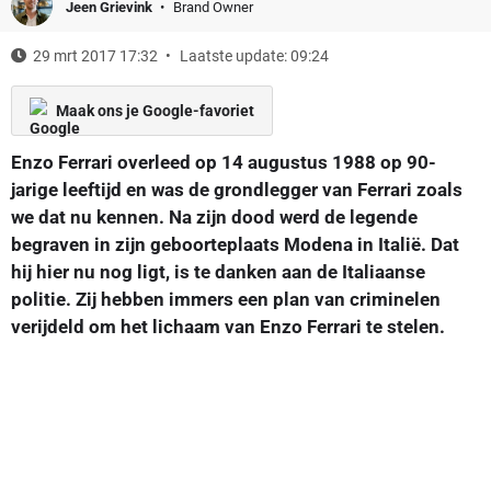
Jeen Grievink
Brand Owner
29 mrt 2017 17:32
Laatste update: 09:24
Maak ons je Google-favoriet
Enzo Ferrari overleed op 14 augustus 1988 op 90-
jarige leeftijd en was de grondlegger van Ferrari zoals
we dat nu kennen. Na zijn dood werd de legende
begraven in zijn geboorteplaats Modena in Italië. Dat
hij hier nu nog ligt, is te danken aan de Italiaanse
politie. Zij hebben immers een plan van criminelen
verijdeld om het lichaam van Enzo Ferrari te stelen.