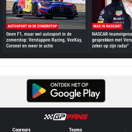
AUTOSPORT IN DE ZOMERSTOP
MAX IN NASCAR?
Geen F1, maar wel autosport in de
NASCAR-teameigenaa
zomerstop: Verstappen Racing, VeeKay,
gesprekken met Vers
Coronel en meer in actie
zeker op zijn radar"
Coureurs
Teams