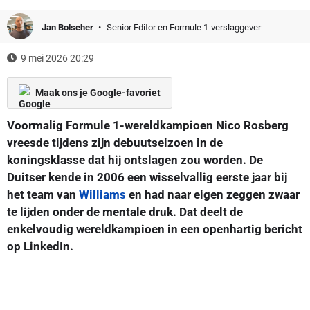
Jan Bolscher
Senior Editor en Formule 1-verslaggever
9 mei 2026 20:29
Maak ons je Google-favoriet
Voormalig Formule 1-wereldkampioen Nico Rosberg
vreesde tijdens zijn debuutseizoen in de
koningsklasse dat hij ontslagen zou worden. De
Duitser kende in 2006 een wisselvallig eerste jaar bij
het team van
Williams
en had naar eigen zeggen zwaar
te lijden onder de mentale druk. Dat deelt de
enkelvoudig wereldkampioen in een openhartig bericht
op LinkedIn.