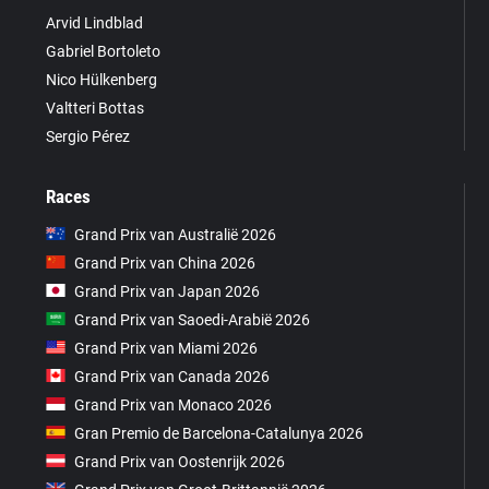
Arvid Lindblad
Gabriel Bortoleto
Nico Hülkenberg
Valtteri Bottas
Sergio Pérez
Races
Grand Prix van Australië 2026
Grand Prix van China 2026
Grand Prix van Japan 2026
Grand Prix van Saoedi-Arabië 2026
Grand Prix van Miami 2026
Grand Prix van Canada 2026
Grand Prix van Monaco 2026
Gran Premio de Barcelona-Catalunya 2026
Grand Prix van Oostenrijk 2026