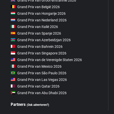
Grand Prix van Groot-Brittannië 2026
Grand Prix van België 2026
Grand Prix van Hongarije 2026
Grand Prix van Nederland 2026
Grand Prix van Italië 2026
Grand Prix van Spanje 2026
Grand Prix van Azerbeidzjan 2026
Grand Prix van Bahrein 2026
Grand Prix van Singapore 2026
Grand Prix van de Verenigde Staten 2026
Grand Prix van Mexico 2026
Grand Prix van São Paulo 2026
Grand Prix van Las Vegas 2026
Grand Prix van Qatar 2026
Grand Prix van Abu Dhabi 2026
Partners
(Ook adverteren?)