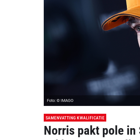
Foto: © IMAGO
SAMENVATTING KWALIFICATIE
Norris pakt pole i