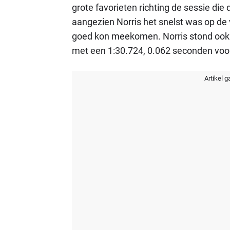
grote favorieten richting de sessie die
aangezien Norris het snelst was op de v
goed kon meekomen. Norris stond ook 
met een 1:30.724, 0.062 seconden voo
Artikel g