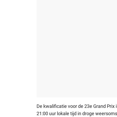
De kwalificatie voor de 23e Grand Prix
21:00 uur lokale tijd in droge weers