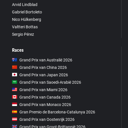
Arvid Lindblad
Gabriel Bortoleto
Nico Hülkenberg
Valtteri Bottas
Sergio Pérez
Races
Grand Prix van Australië 2026
Grand Prix van China 2026
Grand Prix van Japan 2026
Grand Prix van Saoedi-Arabië 2026
Grand Prix van Miami 2026
Grand Prix van Canada 2026
Grand Prix van Monaco 2026
Gran Premio de Barcelona-Catalunya 2026
Grand Prix van Oostenrijk 2026
Grand Prix van Groot-Brittannië 2026