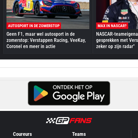
AUTOSPORT IN DE ZOMERSTOP
MAX IN NASCAR?
Geen F1, maar wel autosport in de
NASCAR-teameigenaa
zomerstop: Verstappen Racing, VeeKay,
gesprekken met Vers
Coronel en meer in actie
zeker op zijn radar"
Coureurs
Teams