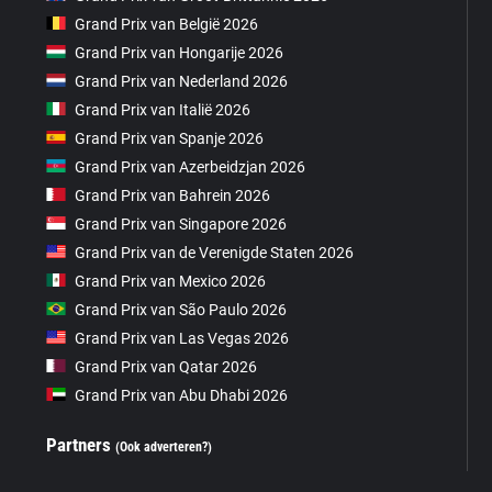
Grand Prix van België 2026
Grand Prix van Hongarije 2026
Grand Prix van Nederland 2026
Grand Prix van Italië 2026
Grand Prix van Spanje 2026
Grand Prix van Azerbeidzjan 2026
Grand Prix van Bahrein 2026
Grand Prix van Singapore 2026
Grand Prix van de Verenigde Staten 2026
Grand Prix van Mexico 2026
Grand Prix van São Paulo 2026
Grand Prix van Las Vegas 2026
Grand Prix van Qatar 2026
Grand Prix van Abu Dhabi 2026
Partners
(Ook adverteren?)