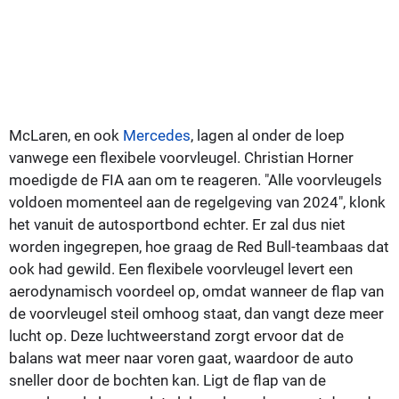
McLaren, en ook
Mercedes
, lagen al onder de loep
vanwege een flexibele voorvleugel. Christian Horner
moedigde de FIA aan om te reageren. "Alle voorvleugels
voldoen momenteel aan de regelgeving van 2024", klonk
het vanuit de autosportbond echter. Er zal dus niet
worden ingegrepen, hoe graag de Red Bull-teambaas dat
ook had gewild. Een flexibele voorvleugel levert een
aerodynamisch voordeel op, omdat wanneer de flap van
de voorvleugel steil omhoog staat, dan vangt deze meer
lucht op. Deze luchtweerstand zorgt ervoor dat de
balans wat meer naar voren gaat, waardoor de auto
sneller door de bochten kan. Ligt de flap van de