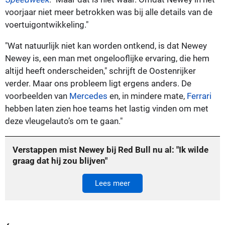
voorjaar niet meer betrokken was bij alle details van de
voertuigontwikkeling."
"Wat natuurlijk niet kan worden ontkend, is dat Newey
Newey is, een man met ongelooflijke ervaring, die hem
altijd heeft onderscheiden," schrijft de Oostenrijker
verder. Maar ons probleem ligt ergens anders. De
voorbeelden van
Mercedes
en, in mindere mate,
Ferrari
hebben laten zien hoe teams het lastig vinden om met
deze vleugelauto’s om te gaan."
Verstappen mist Newey bij Red Bull nu al: "Ik wilde
graag dat hij zou blijven"
Lees meer