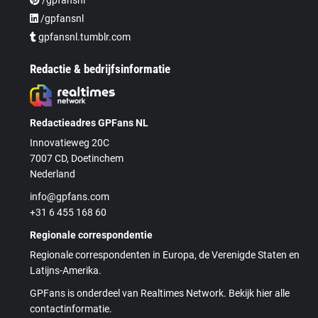
/gpfansnl
gpfansnl.tumblr.com
Redactie & bedrijfsinformatie
Redactieadres GPFans NL
Innovatieweg 20C
7007 CD, Doetinchem
Nederland
info@gpfans.com
+31 6 455 168 60
Regionale correspondentie
Regionale correspondenten in Europa, de Verenigde Staten en
Latijns-Amerika.
GPFans is onderdeel van Realtimes Network. Bekijk hier alle
contactinformatie.