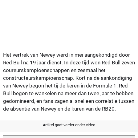
Het vertrek van Newey werd in mei aangekondigd door
Red Bull na 19 jaar dienst. In deze tijd won Red Bull zeven
coureurskampioenschappen en zesmaal het
constructeurskampioenschap. Kort na de aankondiging
van Newey begon het tij de keren in de Formule 1. Red
Bull begon te wankelen na meer dan twee jaar te hebben
gedomineerd, en fans zagen al snel een correlatie tussen
de absentie van Newey en de kuren van de RB20.
Artikel gaat verder onder video