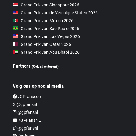
Grand Prix van Singapore 2026
Grand Prix van de Verenigde Staten 2026
Grand Prix van Mexico 2026
Grand Prix van São Paulo 2026
Grand Prix van Las Vegas 2026
Grand Prix van Qatar 2026
Grand Prix van Abu Dhabi 2026
Partners
(Ook adverteren?)
Volg ons op social media
/GPfanscom
X @gpfansnl
@gpfansnl
/GPFansNL
@gpfansnl
/gpfansnl