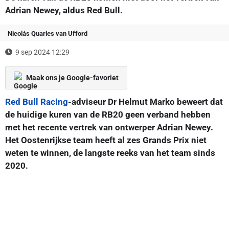
Adrian Newey, aldus Red Bull.
Nicolás Quarles van Ufford
9 sep 2024 12:29
Maak ons je Google-favoriet
Red Bull Racing
-adviseur Dr Helmut Marko beweert dat
de huidige kuren van de RB20 geen verband hebben
met het recente vertrek van ontwerper Adrian Newey.
Het Oostenrijkse team heeft al zes Grands Prix niet
weten te winnen, de langste reeks van het team sinds
2020.