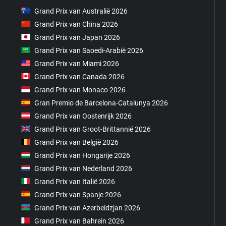
Grand Prix van Australië 2026
Grand Prix van China 2026
Grand Prix van Japan 2026
Grand Prix van Saoedi-Arabië 2026
Grand Prix van Miami 2026
Grand Prix van Canada 2026
Grand Prix van Monaco 2026
Gran Premio de Barcelona-Catalunya 2026
Grand Prix van Oostenrijk 2026
Grand Prix van Groot-Brittannië 2026
Grand Prix van België 2026
Grand Prix van Hongarije 2026
Grand Prix van Nederland 2026
Grand Prix van Italië 2026
Grand Prix van Spanje 2026
Grand Prix van Azerbeidzjan 2026
Grand Prix van Bahrein 2026