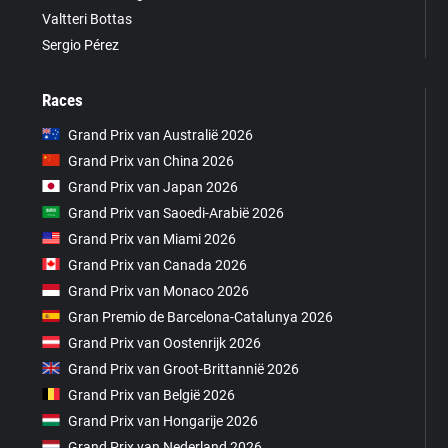
Valtteri Bottas
Sergio Pérez
Races
Grand Prix van Australië 2026
Grand Prix van China 2026
Grand Prix van Japan 2026
Grand Prix van Saoedi-Arabië 2026
Grand Prix van Miami 2026
Grand Prix van Canada 2026
Grand Prix van Monaco 2026
Gran Premio de Barcelona-Catalunya 2026
Grand Prix van Oostenrijk 2026
Grand Prix van Groot-Brittannië 2026
Grand Prix van België 2026
Grand Prix van Hongarije 2026
Grand Prix van Nederland 2026