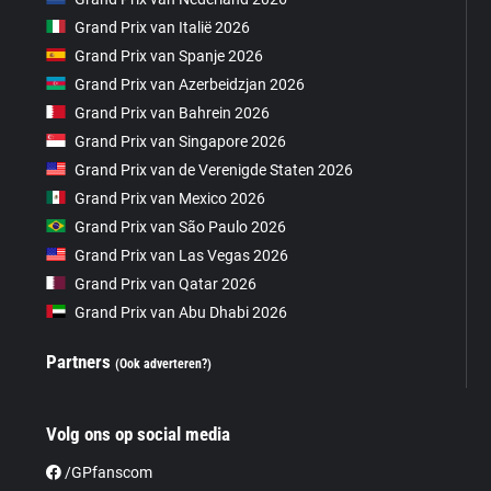
Grand Prix van Italië 2026
Grand Prix van Spanje 2026
Grand Prix van Azerbeidzjan 2026
Grand Prix van Bahrein 2026
Grand Prix van Singapore 2026
Grand Prix van de Verenigde Staten 2026
Grand Prix van Mexico 2026
Grand Prix van São Paulo 2026
Grand Prix van Las Vegas 2026
Grand Prix van Qatar 2026
Grand Prix van Abu Dhabi 2026
Partners
(Ook adverteren?)
Volg ons op social media
/GPfanscom