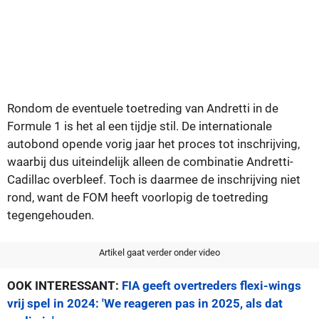
Rondom de eventuele toetreding van Andretti in de
Formule 1 is het al een tijdje stil. De internationale
autobond opende vorig jaar het proces tot inschrijving,
waarbij dus uiteindelijk alleen de combinatie Andretti-
Cadillac overbleef. Toch is daarmee de inschrijving niet
rond, want de FOM heeft voorlopig de toetreding
tegengehouden.
Artikel gaat verder onder video
OOK INTERESSANT:
FIA geeft overtreders flexi-wings
vrij spel in 2024: 'We reageren pas in 2025, als dat