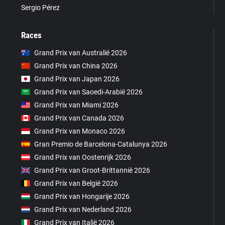
Sergio Pérez
Races
Grand Prix van Australië 2026
Grand Prix van China 2026
Grand Prix van Japan 2026
Grand Prix van Saoedi-Arabië 2026
Grand Prix van Miami 2026
Grand Prix van Canada 2026
Grand Prix van Monaco 2026
Gran Premio de Barcelona-Catalunya 2026
Grand Prix van Oostenrijk 2026
Grand Prix van Groot-Brittannië 2026
Grand Prix van België 2026
Grand Prix van Hongarije 2026
Grand Prix van Nederland 2026
Grand Prix van Italië 2026