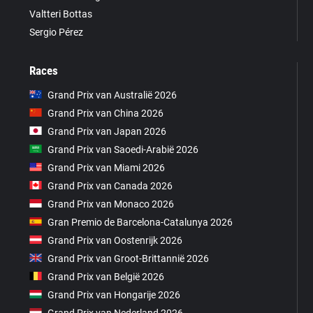
Valtteri Bottas
Sergio Pérez
Races
Grand Prix van Australië 2026
Grand Prix van China 2026
Grand Prix van Japan 2026
Grand Prix van Saoedi-Arabië 2026
Grand Prix van Miami 2026
Grand Prix van Canada 2026
Grand Prix van Monaco 2026
Gran Premio de Barcelona-Catalunya 2026
Grand Prix van Oostenrijk 2026
Grand Prix van Groot-Brittannië 2026
Grand Prix van België 2026
Grand Prix van Hongarije 2026
Grand Prix van Nederland 2026