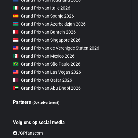
Grand Prix van Italië 2026
Grand Prix van Spanje 2026
Grand Prix van Azerbeidzjan 2026
Grand Prix van Bahrein 2026
Grand Prix van Singapore 2026
Grand Prix van de Verenigde Staten 2026
Grand Prix van Mexico 2026
Grand Prix van São Paulo 2026
Grand Prix van Las Vegas 2026
Grand Prix van Qatar 2026
Grand Prix van Abu Dhabi 2026
Partners
(Ook adverteren?)
Volg ons op social media
/GPfanscom