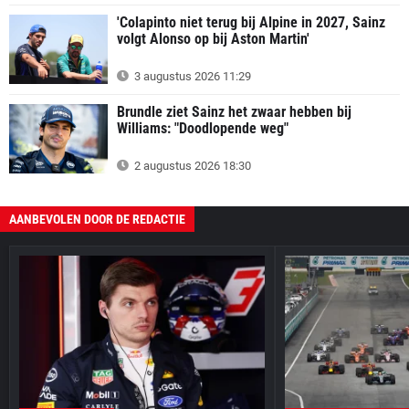
'Colapinto niet terug bij Alpine in 2027, Sainz
volgt Alonso op bij Aston Martin'
3 augustus 2026 11:29
Brundle ziet Sainz het zwaar hebben bij
Williams: "Doodlopende weg"
2 augustus 2026 18:30
AANBEVOLEN DOOR DE REDACTIE