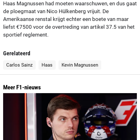
Haas Magnussen had moeten waarschuwen, en dus gaat
de ploegmaat van Nico Hülkenberg vrijuit. De
Amerikaanse renstal krijgt echter een boete van maar
liefst €7500 voor de overtreding van artikel 37.5 van het
sportief reglement.
Gerelateerd
Carlos Sainz
Haas
Kevin Magnussen
Meer F1-nieuws