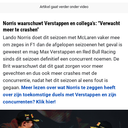
Artikel gaat verder onder video
Norris waarschuwt Verstappen en collega's: "Verwacht
meer te crashen"
Lando Norris doet dit seizoen met McLaren vaker mee
om zeges in F1 dan de afgelopen seizoenen het geval is
geweest en mag Max Verstappen en Red Bull Racing
sinds dit seizoen definitief een concurrent noemen. De
Brit waarschuwt dat dit gaat zorgen voor meer
gevechten en dus ook meer crashes met de
concurrentie, nadat het dit seizoen al eens fout is
gegaan.
Meer lezen over wat Norris te zeggen heeft
over zijn toekomstige duels met Verstappen en zijn
concurrenten? Klik hier!