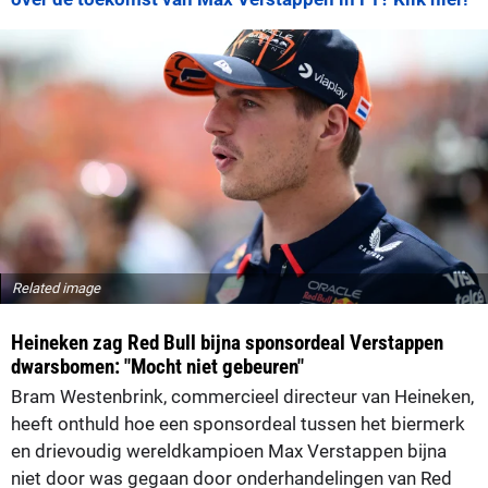
Related image
Heineken zag Red Bull bijna sponsordeal Verstappen
dwarsbomen: "Mocht niet gebeuren"
Bram Westenbrink, commercieel directeur van Heineken,
heeft onthuld hoe een sponsordeal tussen het biermerk
en drievoudig wereldkampioen Max Verstappen bijna
niet door was gegaan door onderhandelingen van Red