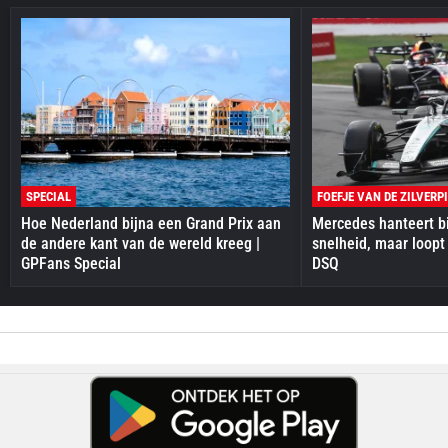
SPECIAL
FOEFJE VAN DE ZILVERP
Hoe Nederland bijna een Grand Prix aan
Mercedes hanteert bi
de andere kant van de wereld kreeg |
snelheid, maar loopt
GPFans Special
DSQ