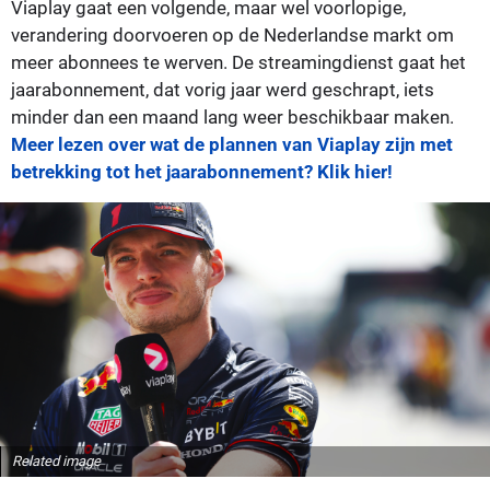
Viaplay gaat een volgende, maar wel voorlopige,
verandering doorvoeren op de Nederlandse markt om
meer abonnees te werven. De streamingdienst gaat het
jaarabonnement, dat vorig jaar werd geschrapt, iets
minder dan een maand lang weer beschikbaar maken.
Meer lezen over wat de plannen van Viaplay zijn met
betrekking tot het jaarabonnement? Klik hier!
Related image