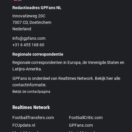
Redactieadres GPFans NL
Innovatieweg 20C
7007 CD, Doetinchem
Nederland
info@gpfans.com
+31 6 455 168 60
Regionale correspondentie
Regionale correspondenten in Europa, de Verenigde Staten en
Latijns-Amerika.
GPFans is onderdeel van Realtimes Network. Bekijk hier alle
contactinformatie.
Bekijk de contactpagina
Realtimes Network
FootballTransfers.com
FootballCritic.com
FCUpdate.nl
GPFans.com