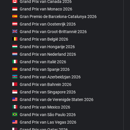
Grand Prix van Canada 2026
Grand Prix van Monaco 2026
Gran Premio de Barcelona-Catalunya 2026
Grand Prix van Oostenrijk 2026
Grand Prix van Groot-Brittannië 2026
Grand Prix van België 2026
Grand Prix van Hongarije 2026
Grand Prix van Nederland 2026
Grand Prix van Italië 2026
Grand Prix van Spanje 2026
Grand Prix van Azerbeidzjan 2026
Grand Prix van Bahrein 2026
Grand Prix van Singapore 2026
Grand Prix van de Verenigde Staten 2026
Grand Prix van Mexico 2026
Grand Prix van São Paulo 2026
Grand Prix van Las Vegas 2026
Grand Prix van Qatar 2026