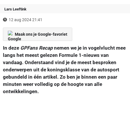
Lars Leeftink
12 aug 2024 21:41
Maak ons je Google-favoriet
In deze
GPFans Recap
nemen we je in vogelvlucht mee
langs het meest gelezen Formule 1-nieuws van
vandaag. Onderstaand vind je de meest besproken
onderwerpen uit de koningsklasse van de autosport
gebundeld in één artikel. Zo ben je binnen een paar
minuten weer volledig op de hoogte van alle
ontwikkelingen.