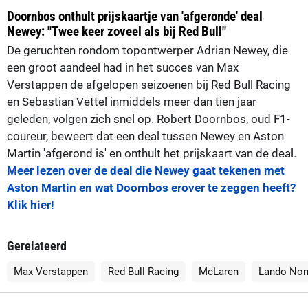
Doornbos onthult prijskaartje van 'afgeronde' deal
Newey: "Twee keer zoveel als bij Red Bull"
De geruchten rondom topontwerper Adrian Newey, die
een groot aandeel had in het succes van Max
Verstappen de afgelopen seizoenen bij Red Bull Racing
en Sebastian Vettel inmiddels meer dan tien jaar
geleden, volgen zich snel op. Robert Doornbos, oud F1-
coureur, beweert dat een deal tussen Newey en Aston
Martin 'afgerond is' en onthult het prijskaart van de deal.
Meer lezen over de deal die Newey gaat tekenen met
Aston Martin en wat Doornbos erover te zeggen heeft?
Klik hier!
Gerelateerd
Max Verstappen
Red Bull Racing
McLaren
Lando Nor