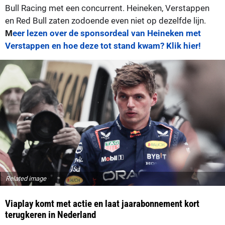
Bull Racing met een concurrent. Heineken, Verstappen
en Red Bull zaten zodoende even niet op dezelfde lijn.
M
eer lezen over de sponsordeal van Heineken met
Verstappen en hoe deze tot stand kwam? Klik hier!
Related image
Viaplay komt met actie en laat jaarabonnement kort
terugkeren in Nederland