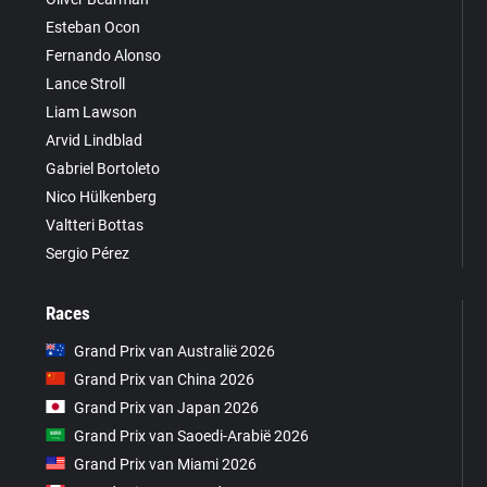
Esteban Ocon
Fernando Alonso
Lance Stroll
Liam Lawson
Arvid Lindblad
Gabriel Bortoleto
Nico Hülkenberg
Valtteri Bottas
Sergio Pérez
Races
Grand Prix van Australië 2026
Grand Prix van China 2026
Grand Prix van Japan 2026
Grand Prix van Saoedi-Arabië 2026
Grand Prix van Miami 2026