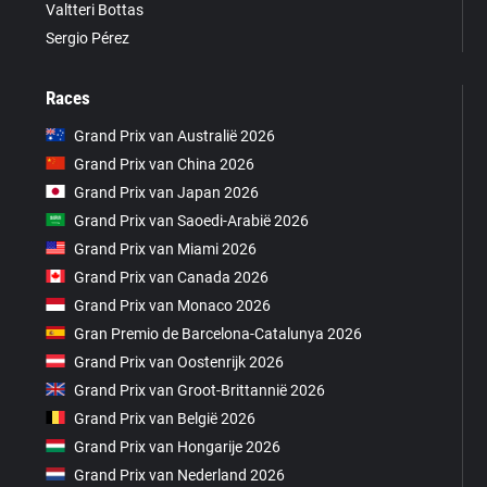
Valtteri Bottas
Sergio Pérez
Races
Grand Prix van Australië 2026
Grand Prix van China 2026
Grand Prix van Japan 2026
Grand Prix van Saoedi-Arabië 2026
Grand Prix van Miami 2026
Grand Prix van Canada 2026
Grand Prix van Monaco 2026
Gran Premio de Barcelona-Catalunya 2026
Grand Prix van Oostenrijk 2026
Grand Prix van Groot-Brittannië 2026
Grand Prix van België 2026
Grand Prix van Hongarije 2026
Grand Prix van Nederland 2026