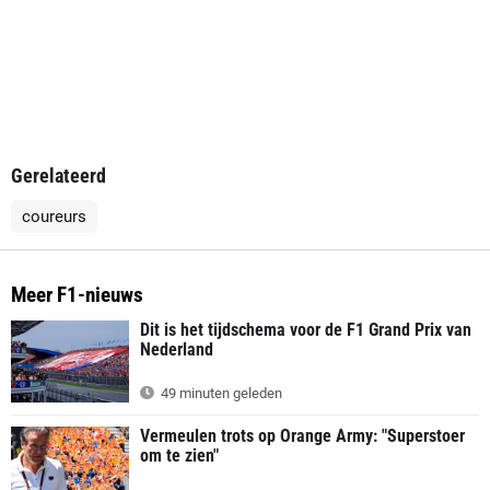
Gerelateerd
coureurs
Meer F1-nieuws
Dit is het tijdschema voor de F1 Grand Prix van
Nederland
49 minuten geleden
Vermeulen trots op Orange Army: "Superstoer
om te zien"