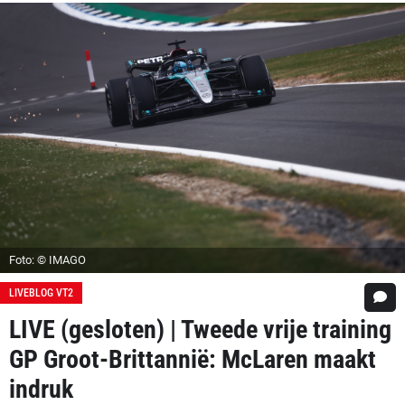
Foto: © IMAGO
LIVEBLOG VT2
LIVE (gesloten) | Tweede vrije training
GP Groot-Brittannië: McLaren maakt
indruk