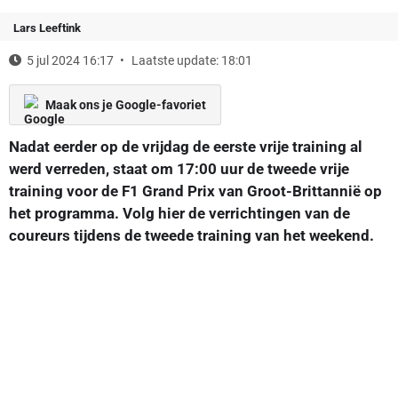
Lars Leeftink
5 jul 2024 16:17
Laatste update: 18:01
Maak ons je Google-favoriet
Nadat eerder op de vrijdag de eerste vrije training al
werd verreden, staat om 17:00 uur de tweede vrije
training voor de F1 Grand Prix van Groot-Brittannië op
het programma. Volg hier de verrichtingen van de
coureurs tijdens de tweede training van het weekend.