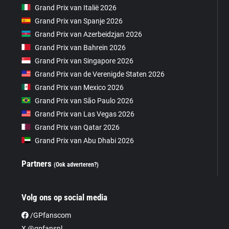
Grand Prix van Italië 2026
Grand Prix van Spanje 2026
Grand Prix van Azerbeidzjan 2026
Grand Prix van Bahrein 2026
Grand Prix van Singapore 2026
Grand Prix van de Verenigde Staten 2026
Grand Prix van Mexico 2026
Grand Prix van São Paulo 2026
Grand Prix van Las Vegas 2026
Grand Prix van Qatar 2026
Grand Prix van Abu Dhabi 2026
Partners
(Ook adverteren?)
Volg ons op social media
/GPfanscom
X @gpfansnl