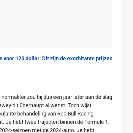
voor 120 dollar: Dit zijn de exorbitante prijzen
normaliter zou hij dus een jaar later aan de slag
wey dit überhaupt al wenst. Toch wijst
ulante behandeling van Red Bull Racing.
at. Je hebt twee trajecten binnen de Formule 1.
et 2024-seizoen met de 2024-auto. Je hebt