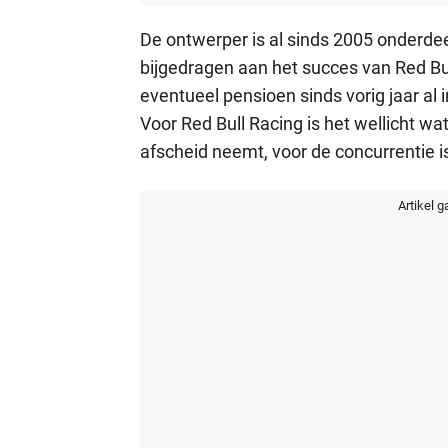
De ontwerper is al sinds 2005 onderdee
bijgedragen aan het succes van Red Bu
eventueel pensioen sinds vorig jaar al 
Voor Red Bull Racing is het wellicht w
afscheid neemt, voor de concurrentie i
Artikel g