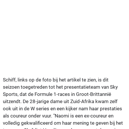
Schiff, links op de foto bij het artikel te zien, is dit
seizoen toegetreden tot het presentatieteam van Sky
Sports, dat de Formule 1-races in Groot-Brittannië
uitzendt. De 28-jarige dame uit Zuid-Afrika kwam zelf
ook uit in de W series en een kijker nam haar prestaties
als coureur onder vuur. "Naomi is een ex-coureur en
volledig gekwalificeerd om haar mening te geven bij het