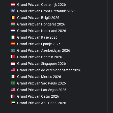
Grand Prix van Oostenrijk 2026
Grand Prix van Groot-Brittannië 2026
Grand Prix van België 2026
Grand Prix van Hongarije 2026
Grand Prix van Nederland 2026
Grand Prix van Italië 2026
Grand Prix van Spanje 2026
Grand Prix van Azerbeidzjan 2026
Grand Prix van Bahrein 2026
Grand Prix van Singapore 2026
Grand Prix van de Verenigde Staten 2026
Grand Prix van Mexico 2026
Grand Prix van São Paulo 2026
Grand Prix van Las Vegas 2026
Grand Prix van Qatar 2026
Grand Prix van Abu Dhabi 2026