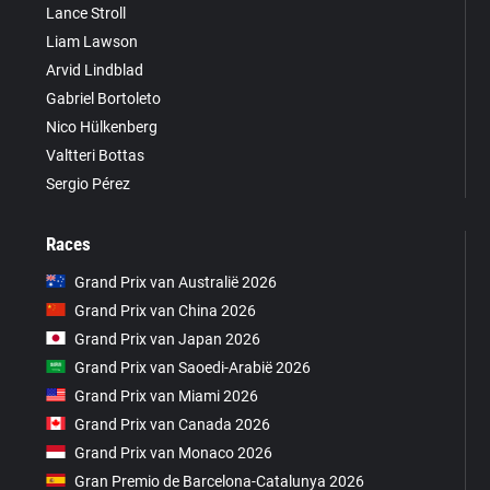
Lance Stroll
Liam Lawson
Arvid Lindblad
Gabriel Bortoleto
Nico Hülkenberg
Valtteri Bottas
Sergio Pérez
Races
Grand Prix van Australië 2026
Grand Prix van China 2026
Grand Prix van Japan 2026
Grand Prix van Saoedi-Arabië 2026
Grand Prix van Miami 2026
Grand Prix van Canada 2026
Grand Prix van Monaco 2026
Gran Premio de Barcelona-Catalunya 2026