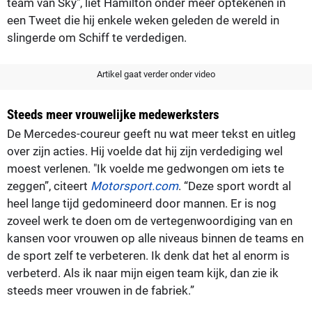
team van Sky", liet Hamilton onder meer optekenen in
een Tweet die hij enkele weken geleden de wereld in
slingerde om Schiff te verdedigen.
Artikel gaat verder onder video
Steeds meer vrouwelijke medewerksters
De Mercedes-coureur geeft nu wat meer tekst en uitleg
over zijn acties. Hij voelde dat hij zijn verdediging wel
moest verlenen. "Ik voelde me gedwongen om iets te
zeggen”, citeert
Motorsport.com
. “Deze sport wordt al
heel lange tijd gedomineerd door mannen. Er is nog
zoveel werk te doen om de vertegenwoordiging van en
kansen voor vrouwen op alle niveaus binnen de teams en
de sport zelf te verbeteren. Ik denk dat het al enorm is
verbeterd. Als ik naar mijn eigen team kijk, dan zie ik
steeds meer vrouwen in de fabriek.”