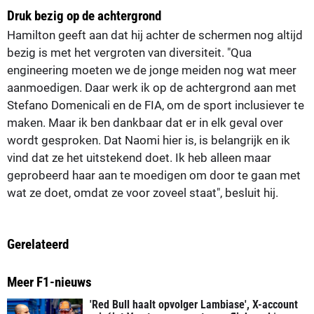
Druk bezig op de achtergrond
Hamilton geeft aan dat hij achter de schermen nog altijd
bezig is met het vergroten van diversiteit. "Qua
engineering moeten we de jonge meiden nog wat meer
aanmoedigen. Daar werk ik op de achtergrond aan met
Stefano Domenicali en de FIA, om de sport inclusiever te
maken. Maar ik ben dankbaar dat er in elk geval over
wordt gesproken. Dat Naomi hier is, is belangrijk en ik
vind dat ze het uitstekend doet. Ik heb alleen maar
geprobeerd haar aan te moedigen om door te gaan met
wat ze doet, omdat ze voor zoveel staat", besluit hij.
Gerelateerd
Meer F1-nieuws
'Red Bull haalt opvolger Lambiase', X-account